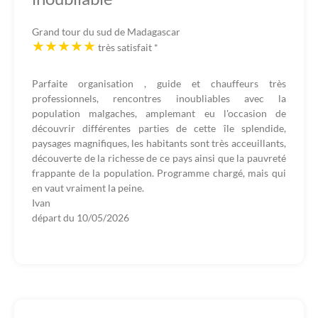
Grand tour du sud de Madagascar
très satisfait
*
Parfaite organisation , guide et chauffeurs très
professionnels, rencontres inoubliables avec la
population malgaches, amplemant eu l'occasion de
découvrir différentes parties de cette île splendide,
paysages magnifiques, les habitants sont très acceuillants,
découverte de la richesse de ce pays ainsi que la pauvreté
frappante de la population. Programme chargé, mais qui
en vaut vraiment la peine.
Ivan
départ du
10/05/2026