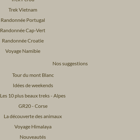
Trek Vietnam
Randonnée Portugal
Randonnée Cap-Vert
Randonnée Croatie
Voyage Namibie
Nos suggestions
Tour du mont Blanc
Idées de weekends
Les 10 plus beaux treks - Alpes
GR20 - Corse
La découverte des animaux
Voyage Himalaya
Nouveautés