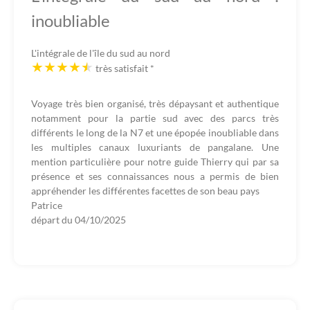
inoubliable
L'intégrale de l'île du sud au nord
très satisfait
*
Voyage très bien organisé, très dépaysant et authentique
notamment pour la partie sud avec des parcs très
différents le long de la N7 et une épopée inoubliable dans
les multiples canaux luxuriants de pangalane. Une
mention particulière pour notre guide Thierry qui par sa
présence et ses connaissances nous a permis de bien
appréhender les différentes facettes de son beau pays
Patrice
départ du
04/10/2025