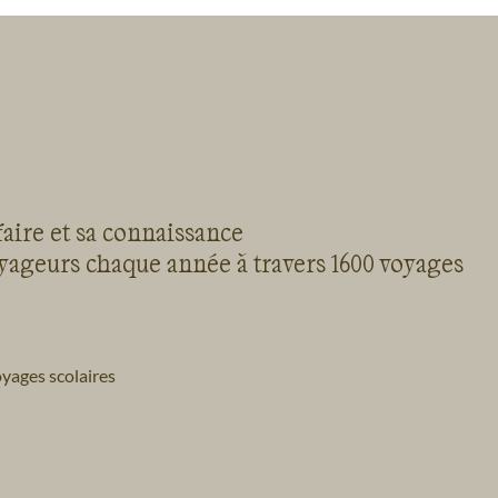
faire et sa connaissance
oyageurs chaque année à travers 1600 voyages
yages scolaires