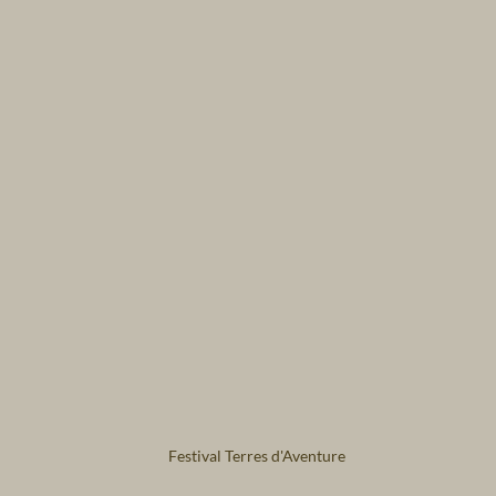
Festival Terres d'Aventure