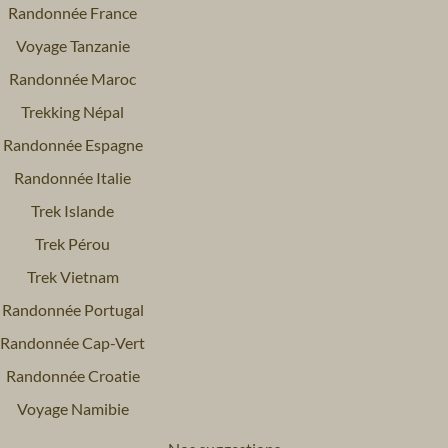
Randonnée France
Voyage Tanzanie
Randonnée Maroc
Trekking Népal
Randonnée Espagne
Randonnée Italie
Trek Islande
Trek Pérou
Trek Vietnam
Randonnée Portugal
Randonnée Cap-Vert
Randonnée Croatie
Voyage Namibie