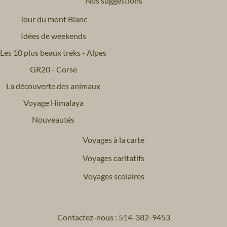
Nos suggestions
Tour du mont Blanc
Idées de weekends
Les 10 plus beaux treks - Alpes
GR20 - Corse
La découverte des animaux
Voyage Himalaya
Nouveautés
Voyages à la carte
Voyages caritatifs
Voyages scolaires
Contactez-nous : 514-382-9453