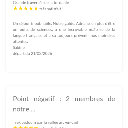
Grande traversée de la Jordanie
très satisfait
*
Un séjour inoubliable. Notre guide, Adnane, en plus d’être
un puits de sciences, a une incroyable maîtrise de la
langue française et a su toujours prévenir nos moindres
attentes.
Sabine
départ du
21/02/2026
Point négatif : 2 membres de
notre ...
Trek bédouin par la vallée arc-en-ciel