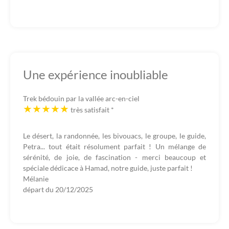
Une expérience inoubliable
Trek bédouin par la vallée arc-en-ciel
très satisfait
*
Le désert, la randonnée, les bivouacs, le groupe, le guide,
Petra... tout était résolument parfait ! Un mélange de
sérénité, de joie, de fascination - merci beaucoup et
spéciale dédicace à Hamad, notre guide, juste parfait !
Mélanie
départ du
20/12/2025