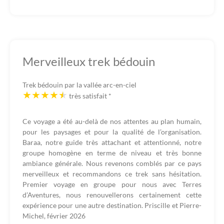
Merveilleux trek bédouin
Trek bédouin par la vallée arc-en-ciel
très satisfait
*
Ce voyage a été au-delà de nos attentes au plan humain,
pour les paysages et pour la qualité de l’organisation.
Baraa, notre guide très attachant et attentionné, notre
groupe homogène en terme de niveau et très bonne
ambiance générale. Nous revenons comblés par ce pays
merveilleux et recommandons ce trek sans hésitation.
Premier voyage en groupe pour nous avec Terres
d’Aventures, nous renouvellerons certainement cette
expérience pour une autre destination. Priscille et Pierre-
Michel, février 2026