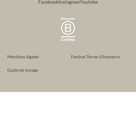
Facebook
Instagram
Youtube
Mentions légales
Festival Terres d'Aventure
Guide de voyage