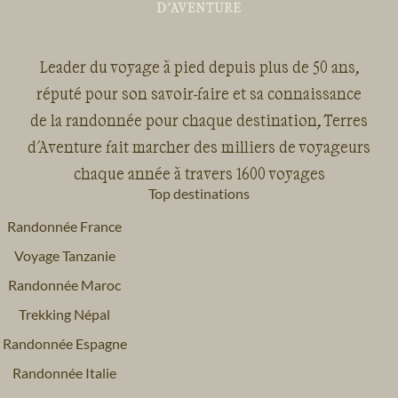
Leader du voyage à pied depuis plus de 50 ans,
réputé pour son savoir-faire et sa connaissance
de la randonnée pour chaque destination, Terres
d'Aventure fait marcher des milliers de voyageurs
chaque année à travers 1600 voyages
Top destinations
Randonnée France
Voyage Tanzanie
Randonnée Maroc
Trekking Népal
Randonnée Espagne
Randonnée Italie