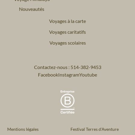
Nouveautés
Voyages à la carte
Voyages caritatifs
Voyages scolaires
Contactez-nous : 514-382-9453
Facebook
Instagram
Youtube
Mentions légales
Festival Terres d'Aventure