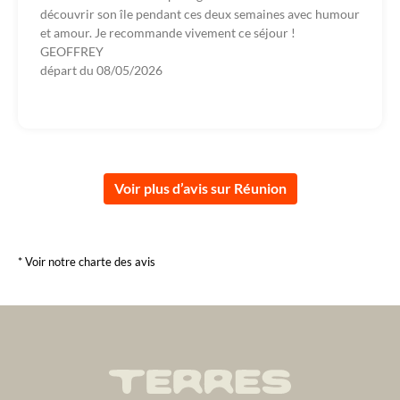
découvrir son île pendant ces deux semaines avec humour
et amour. Je recommande vivement ce séjour !
GEOFFREY
départ du
08/05/2026
Voir plus d’avis sur Réunion
* Voir notre charte des avis