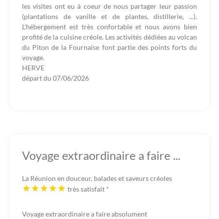
les visites ont eu à coeur de nous partager leur passion
(plantations de vanille et de plantes, distillerie, ...).
L'hébergement est très confortable et nous avons bien
profité de la cuisine créole. Les activités dédiées au volcan
du Piton de la Fournaise font partie des points forts du
voyage.
HERVE
départ du
07/06/2026
Voyage extraordinaire a faire ...
La Réunion en douceur, balades et saveurs créoles
très satisfait
*
Voyage extraordinaire a faire absolument