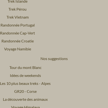
Trek Islande
Trek Pérou
Trek Vietnam
Randonnée Portugal
Randonnée Cap-Vert
Randonnée Croatie
Voyage Namibie
Nos suggestions
Tour du mont Blanc
Idées de weekends
Les 10 plus beaux treks - Alpes
GR20 - Corse
La découverte des animaux
Voyage Himalaya