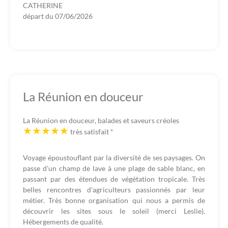
CATHERINE
départ du
07/06/2026
La Réunion en douceur
La Réunion en douceur, balades et saveurs créoles
très satisfait
*
Voyage époustouflant par la diversité de ses paysages. On
passe d'un champ de lave à une plage de sable blanc, en
passant par des étendues de végétation tropicale. Très
belles rencontres d'agriculteurs passionnés par leur
métier. Très bonne organisation qui nous a permis de
découvrir les sites sous le soleil (merci Leslie).
Hébergements de qualité.