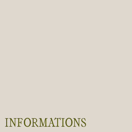
INFORMATIONS