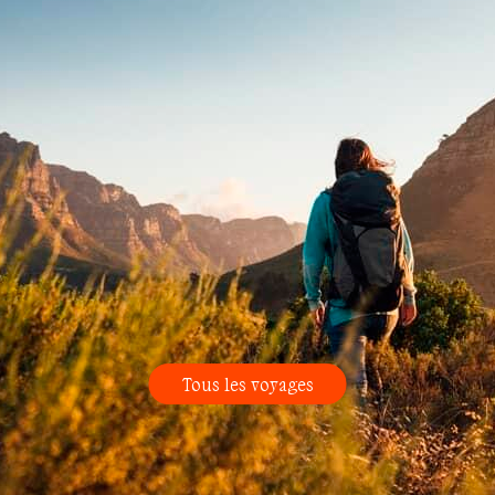
Tous les voyages