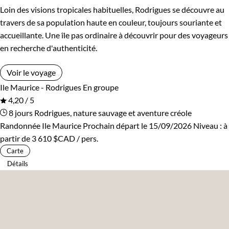
Loin des visions tropicales habituelles, Rodrigues se découvre au
travers de sa population haute en couleur, toujours souriante et
accueillante. Une île pas ordinaire à découvrir pour des voyageurs
en recherche d'authenticité.
Voir le voyage
Ile Maurice - Rodrigues
En groupe
4,20 / 5
8 jours
Rodrigues, nature sauvage et aventure créole
Randonnée Ile Maurice
Prochain départ le 15/09/2026
Niveau :
à
partir de
3 610 $CAD
/ pers.
Carte
Détails