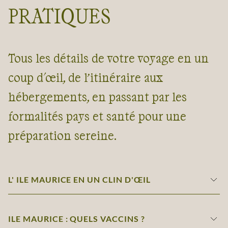
PRATIQUES
Tous les détails de votre voyage en un
coup d'œil, de l’itinéraire aux
hébergements, en passant par les
formalités pays et santé pour une
préparation sereine.
L' ILE MAURICE EN UN CLIN D'ŒIL
ILE MAURICE : QUELS VACCINS ?