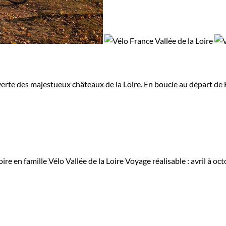
verte des majestueux châteaux de la Loire. En boucle au départ de 
ire en famille
Vélo Vallée de la Loire
Voyage réalisable : avril à oc