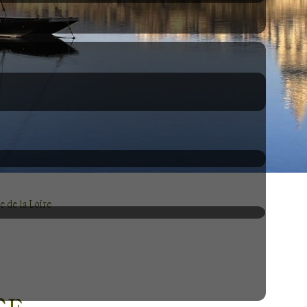
e de la Loire