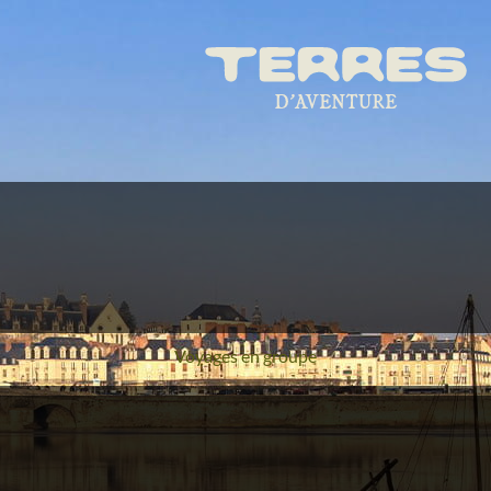
Voyages en groupe