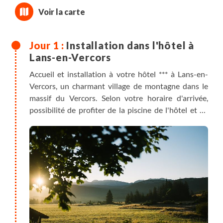
Installation dans l'hôtel à
Lans-en-Vercors
Accueil et installation à votre hôtel *** à Lans-en-
Vercors, un charmant village de montagne dans le
massif du Vercors. Selon votre horaire d'arrivée,
possibilité de profiter de la piscine de l'hôtel et de
son parc.