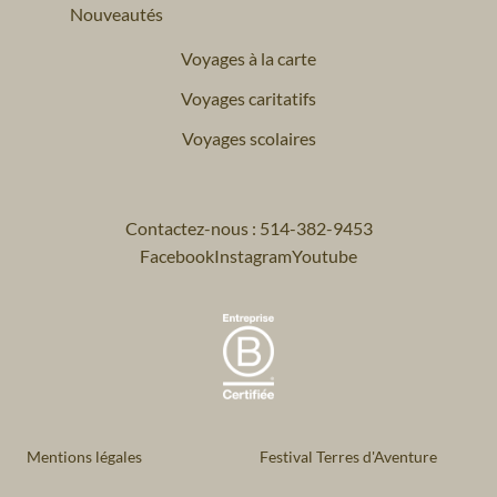
Nouveautés
Voyages à la carte
Voyages caritatifs
Voyages scolaires
Contactez-nous : 514-382-9453
Facebook
Instagram
Youtube
Mentions légales
Festival Terres d'Aventure