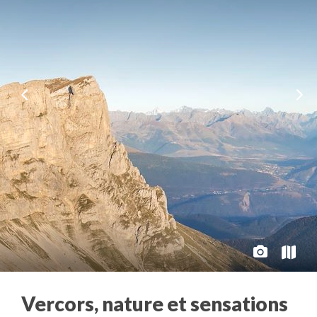
Vercors, nature et sensations