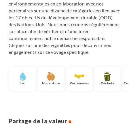
environnementales en collaboration avec nos
partenaires sur une dizaine de catégories en lien avec
les 17 objectifs de développement durable (ODD)
des Nations-Unis. Nous nous rendons régulièrement
sur place afin de vérifier et d’améliorer
continuellement notre démarche responsable.
Cliquez sur une des vignettes pour découvrir nos
engagements sur ce voyage spécifique.
Eau
Nourriture
Partenaires
Déchets
Co
Partage de la valeur