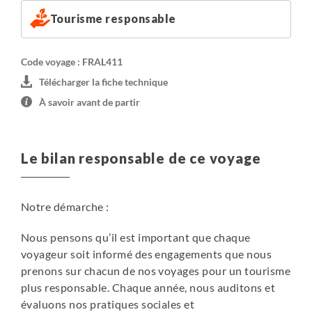
Tourisme responsable
Code voyage : FRAL411
Télécharger la fiche technique
À savoir avant de partir
Le bilan responsable de ce voyage
Notre démarche :
Nous pensons qu’il est important que chaque
voyageur soit informé des engagements que nous
prenons sur chacun de nos voyages pour un tourisme
plus responsable. Chaque année, nous auditons et
évaluons nos pratiques sociales et