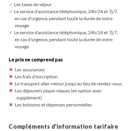
Les taxes de séjour
Le service d’assistance téléphonique, 24h/24 et 7j/7,
en cas d’urgence, pendant toute la durée de votre
voyage
Le service d’assistance téléphonique, 24h/24 et 7j/7,
en cas d’urgence, pendant toute la durée de votre
voyage
Le prix ne comprend pas
Les assurances
Les frais d'inscription
Le transport aller-retour jusqu'au lieu de rendez-vous
Les déjeuners pique-niques (en option avec
supplément)
Les boissons et dépenses personnelles
Compléments d'information tarifaire