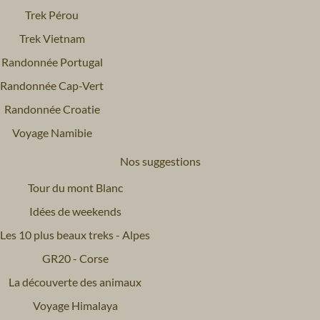
Trek Pérou
Trek Vietnam
Randonnée Portugal
Randonnée Cap-Vert
Randonnée Croatie
Voyage Namibie
Nos suggestions
Tour du mont Blanc
Idées de weekends
Les 10 plus beaux treks - Alpes
GR20 - Corse
La découverte des animaux
Voyage Himalaya