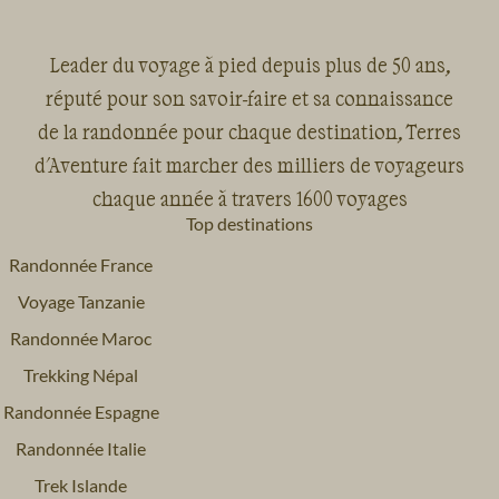
Leader du voyage à pied depuis plus de 50 ans,
réputé pour son savoir-faire et sa connaissance
de la randonnée pour chaque destination, Terres
d'Aventure fait marcher des milliers de voyageurs
chaque année à travers 1600 voyages
Top destinations
Randonnée France
Voyage Tanzanie
Randonnée Maroc
Trekking Népal
Randonnée Espagne
Randonnée Italie
Trek Islande