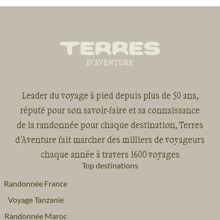
Leader du voyage à pied depuis plus de 50 ans,
réputé pour son savoir-faire et sa connaissance
de la randonnée pour chaque destination, Terres
d'Aventure fait marcher des milliers de voyageurs
chaque année à travers 1600 voyages
Top destinations
Randonnée France
Voyage Tanzanie
Randonnée Maroc