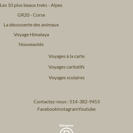
Les 10 plus beaux treks - Alpes
GR20 - Corse
La découverte des animaux
Voyage Himalaya
Nouveautés
Voyages à la carte
Voyages caritatifs
Voyages scolaires
Contactez-nous : 514-382-9453
Facebook
Instagram
Youtube