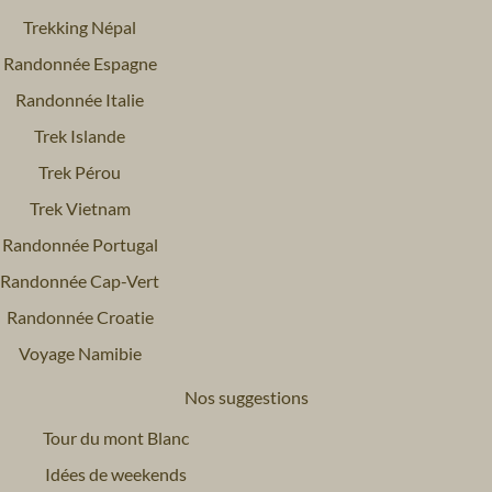
Trekking Népal
Randonnée Espagne
Randonnée Italie
Trek Islande
Trek Pérou
Trek Vietnam
Randonnée Portugal
Randonnée Cap-Vert
Randonnée Croatie
Voyage Namibie
Nos suggestions
Tour du mont Blanc
Idées de weekends