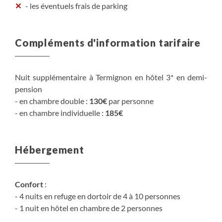
- les éventuels frais de parking
Compléments d'information tarifaire
Nuit supplémentaire à Termignon en hôtel 3* en demi-
pension
- en chambre double :
130€
par personne
- en chambre individuelle :
185€
Hébergement
Confort
:
- 4 nuits en refuge en dortoir de 4 à 10 personnes
- 1 nuit en hôtel en chambre de 2 personnes