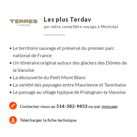
Les plus Terdav
par notre conseillère voyage à Montréal
Le territoire sauvage et préservé du premier parc
national de France
Un itinéraire original autour des glaciers des Dômes de
la Vanoise
La découverte du Petit Mont Blanc
La variété des paysages entre Maurienne et Tarentaise
Le passage au village typique de Pralognan-la-Vanoise
514-382-9453
Contactez-nous au
ou par
message
Télécharger la fiche technique