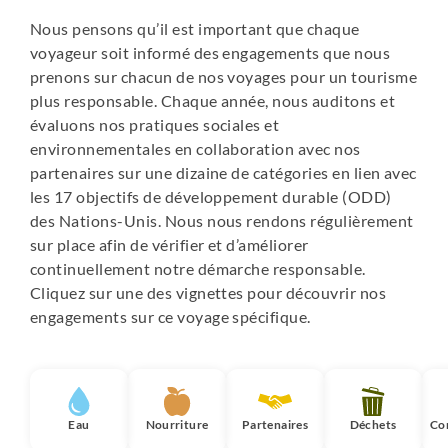
Nous pensons qu’il est important que chaque
voyageur soit informé des engagements que nous
prenons sur chacun de nos voyages pour un tourisme
plus responsable. Chaque année, nous auditons et
évaluons nos pratiques sociales et
environnementales en collaboration avec nos
partenaires sur une dizaine de catégories en lien avec
les 17 objectifs de développement durable (ODD)
des Nations-Unis. Nous nous rendons régulièrement
sur place afin de vérifier et d’améliorer
continuellement notre démarche responsable.
Cliquez sur une des vignettes pour découvrir nos
engagements sur ce voyage spécifique.
Eau
Nourriture
Partenaires
Déchets
Co