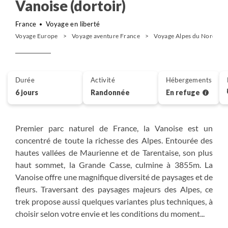
Vanoise (dortoir)
France
Voyage en liberté
Voyage Europe
Voyage aventure France
Voyage Alpes du Nord
Durée
Activité
Hébergements
6 jours
Randonnée
En refuge
Premier parc naturel de France, la Vanoise est un
concentré de toute la richesse des Alpes. Entourée des
hautes vallées de Maurienne et de Tarentaise, son plus
haut sommet, la Grande Casse, culmine à 3855m. La
Vanoise offre une magnifique diversité de paysages et de
fleurs. Traversant des paysages majeurs des Alpes, ce
trek propose aussi quelques variantes plus techniques, à
choisir selon votre envie et les conditions du moment...