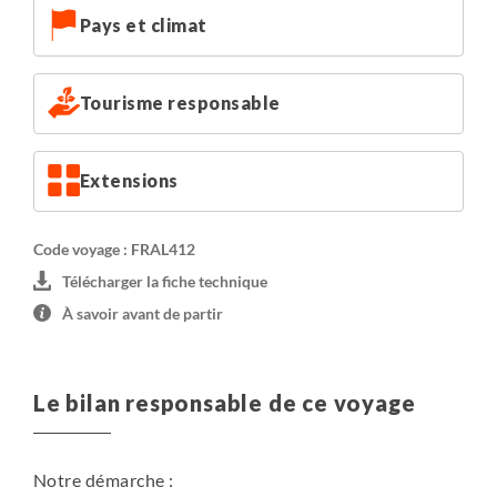
Pays et climat
Tourisme responsable
Extensions
Code voyage : FRAL412
Télécharger la fiche technique
À savoir avant de partir
Le bilan responsable de ce voyage
Notre démarche :