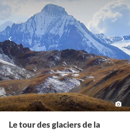
Le tour des glaciers de la