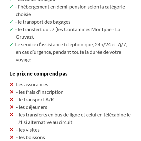
- l'hébergement en demi-pension selon la catégorie
choisie
- le transport des bagages
- le transfert du J7 (les Contamines Montjoie - La
Gruvaz).
Le service d’assistance téléphonique, 24h/24 et 7j/7,
en cas d’urgence, pendant toute la durée de votre
voyage
Le prix ne comprend pas
Les assurances
- les frais d'inscription
- le transport A/R
- les déjeuners
- les transferts en bus de ligne et celui en télécabine le
J1 si alternative au circuit
- les visites
- les boissons