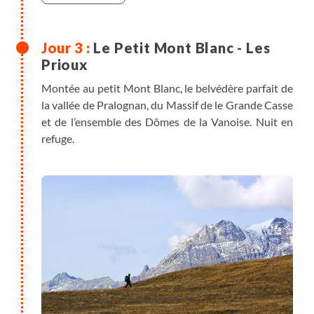
Le Petit Mont Blanc - Les
Prioux
Montée au petit Mont Blanc, le belvédère parfait de
la vallée de Pralognan, du Massif de le Grande Casse
et de l’ensemble des Dômes de la Vanoise. Nuit en
refuge.