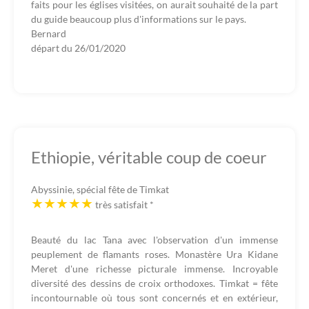
faits pour les églises visitées, on aurait souhaité de la part
du guide beaucoup plus d'informations sur le pays.
Bernard
départ du
26/01/2020
Ethiopie, véritable coup de coeur
Abyssinie, spécial fête de Timkat
très satisfait
*
Beauté du lac Tana avec l'observation d'un immense
peuplement de flamants roses. Monastère Ura Kidane
Meret d'une richesse picturale immense. Incroyable
diversité des dessins de croix orthodoxes. Timkat = fête
incontournable où tous sont concernés et en extérieur,