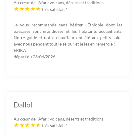
Au cœur de l’Afar : volcans, déserts et traditions
très satisfait
*
Je vous recommande sans hésiter l'Éthiopie dont les
paysages sont grandioses et les habitants accueillants.
Notre guide et notre chauffeur ont été aux petits soins
avec nous pendant tout le séjour et je les en remercie !
ERIKA
départ du
03/04/2026
Dallol
Au cœur de l’Afar : volcans, déserts et traditions
très satisfait
*