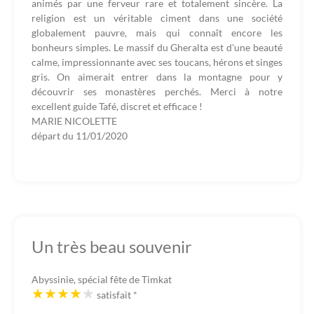
animés par une ferveur rare et totalement sincère. La
religion est un véritable ciment dans une société
globalement pauvre, mais qui connaît encore les
bonheurs simples. Le massif du Gheralta est d'une beauté
calme, impressionnante avec ses toucans, hérons et singes
gris. On aimerait entrer dans la montagne pour y
découvrir ses monastères perchés. Merci à notre
excellent guide Tafé, discret et efficace !
MARIE NICOLETTE
départ du
11/01/2020
Un très beau souvenir
Abyssinie, spécial fête de Timkat
satisfait
*