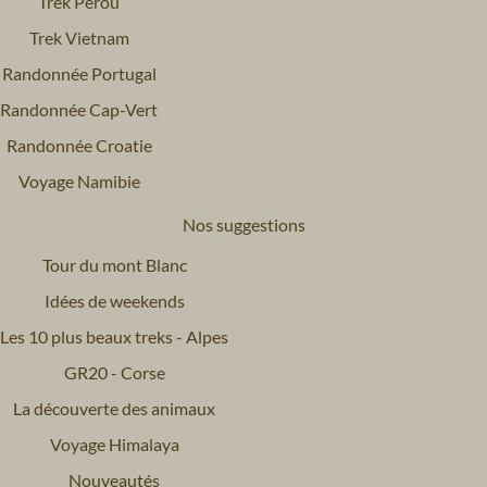
Trek Pérou
Trek Vietnam
Randonnée Portugal
Randonnée Cap-Vert
Randonnée Croatie
Voyage Namibie
Nos suggestions
Tour du mont Blanc
Idées de weekends
Les 10 plus beaux treks - Alpes
GR20 - Corse
La découverte des animaux
Voyage Himalaya
Nouveautés