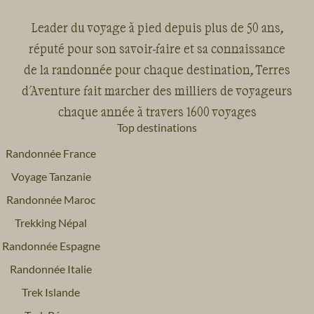
Leader du voyage à pied depuis plus de 50 ans,
réputé pour son savoir-faire et sa connaissance
de la randonnée pour chaque destination, Terres
d'Aventure fait marcher des milliers de voyageurs
chaque année à travers 1600 voyages
Top destinations
Randonnée France
Voyage Tanzanie
Randonnée Maroc
Trekking Népal
Randonnée Espagne
Randonnée Italie
Trek Islande