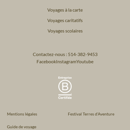
Voyages à la carte
Voyages caritatifs
Voyages scolaires
Contactez-nous : 514-382-9453
Facebook
Instagram
Youtube
Mentions légales
Festival Terres d'Aventure
Guide de voyage