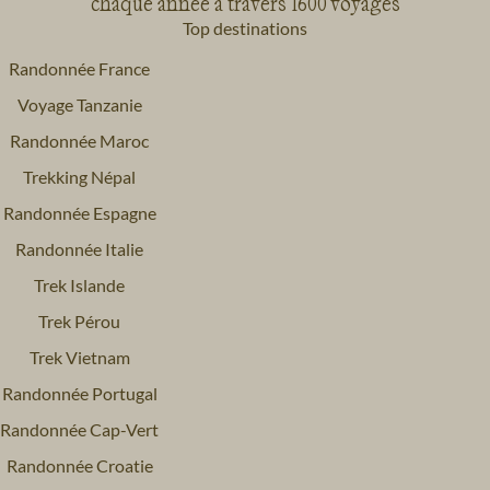
chaque année à travers 1600 voyages
Top destinations
Randonnée France
Voyage Tanzanie
Randonnée Maroc
Trekking Népal
Randonnée Espagne
Randonnée Italie
Trek Islande
Trek Pérou
Trek Vietnam
Randonnée Portugal
Randonnée Cap-Vert
Randonnée Croatie