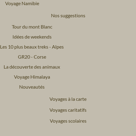
Voyage Namibie
Nos suggestions
Tour du mont Blanc
Idées de weekends
Les 10 plus beaux treks - Alpes
GR20 - Corse
La découverte des animaux
Voyage Himalaya
Nouveautés
Voyages à la carte
Voyages caritatifs
Voyages scolaires