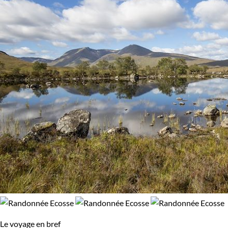
Le voyage en bref