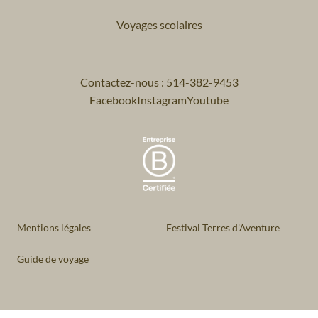
Voyages scolaires
Contactez-nous : 514-382-9453
Facebook
Instagram
Youtube
Mentions légales
Festival Terres d'Aventure
Guide de voyage