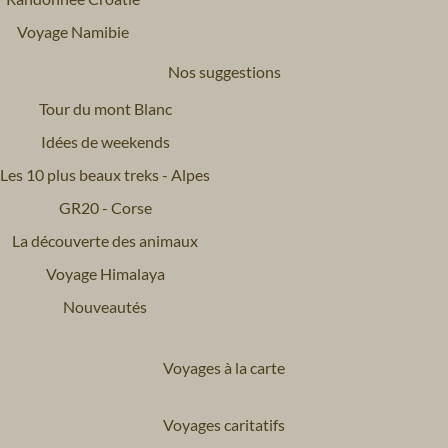
Voyage Namibie
Nos suggestions
Tour du mont Blanc
Idées de weekends
Les 10 plus beaux treks - Alpes
GR20 - Corse
La découverte des animaux
Voyage Himalaya
Nouveautés
Voyages à la carte
Voyages caritatifs