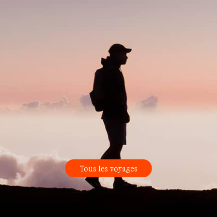
Tous les voyages