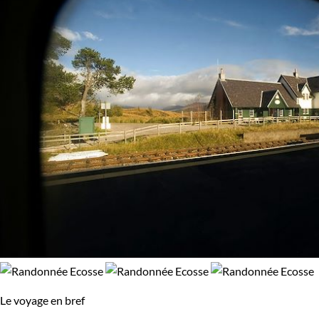
Le voyage en bref