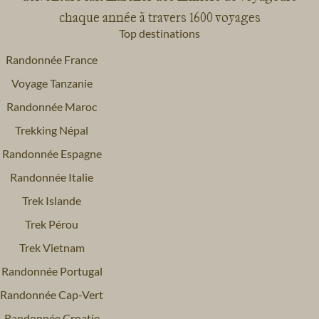
chaque année à travers 1600 voyages
Top destinations
Randonnée France
Voyage Tanzanie
Randonnée Maroc
Trekking Népal
Randonnée Espagne
Randonnée Italie
Trek Islande
Trek Pérou
Trek Vietnam
Randonnée Portugal
Randonnée Cap-Vert
Randonnée Croatie