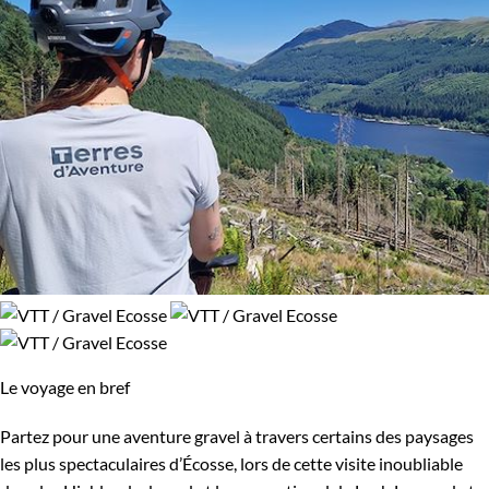
Le voyage en bref
Partez pour une aventure gravel à travers certains des paysages
les plus spectaculaires d’Écosse, lors de cette visite inoubliable