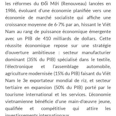
les réformes du Đổi Mới (Renouveau) lancées en
1986, évoluant d'une économie planifiée vers une
économie de marché socialiste qui affiche une
croissance moyenne de 6-7% par an, hissant le Viêt
Nam au rang de puissance économique émergente
avec un PIB de 410 milliards de dollars. Cette
réussite économique repose sur une stratégie
d'ouverture ambitieuse : secteur manufacturier
dominant (35% du PIB) spécialisé dans le textile,
l'électronique et l'assemblage automobile,
agriculture modernisée (15% du PIB) faisant du Viêt
Nam le 3e exportateur mondial de riz, et secteur
tertiaire en expansion (50% du PIB) porté par le
tourisme international et les services. L'économie
vietnamienne bénéficie d'une main-d'œuvre jeune,
qualifiée et compétitive qui attire les
investissements internationaux.