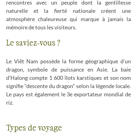
rencontres avec un peuple dont la gentillesse
naturelle et la fierté nationale créent une
atmosphère chaleureuse qui marque à jamais la
mémoire de tous les visiteurs.
Le saviez-vous ?
Le Viêt Nam possède la forme géographique d'un
dragon, symbole de puissance en Asie. La baie
d'Halong compte 1 600 îlots karstiques et son nom
signifie "descente du dragon" selon la légende locale.
Le pays est également le 3e exportateur mondial de
riz.
Types de voyage