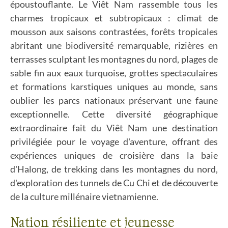
époustouflante. Le Viêt Nam rassemble tous les
charmes tropicaux et subtropicaux : climat de
mousson aux saisons contrastées, forêts tropicales
abritant une biodiversité remarquable, rizières en
terrasses sculptant les montagnes du nord, plages de
sable fin aux eaux turquoise, grottes spectaculaires
et formations karstiques uniques au monde, sans
oublier les parcs nationaux préservant une faune
exceptionnelle. Cette diversité géographique
extraordinaire fait du Viêt Nam une destination
privilégiée pour le voyage d'aventure, offrant des
expériences uniques de croisière dans la baie
d'Halong, de trekking dans les montagnes du nord,
d'exploration des tunnels de Cu Chi et de découverte
de la culture millénaire vietnamienne.
Nation résiliente et jeunesse