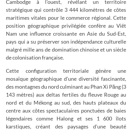
Cambodge à l'ouest, révélant un territoire
stratégique qui contrôle 3 444 kilomètres de côtes
maritimes vitales pour le commerce régional. Cette
position géographique privilégiée confère au Viêt
Nam une influence croissante en Asie du Sud-Est,
pays qui a su préserver son indépendance culturelle
malgré mille ans de domination chinoise et un siècle
de colonisation française.
Cette configuration territoriale génère une
mosaïque géographique d'une diversité fascinante,
des montagnes du nord culminant au Phan Xi Păng (3
143 mètres) aux deltas fertiles du fleuve Rouge au
nord et du Mékong au sud, des hauts plateaux du
centre aux côtes spectaculaires ponctuées de baies
légendaires comme Halong et ses 1 600 îlots
karstiques, créant des paysages d'une beauté