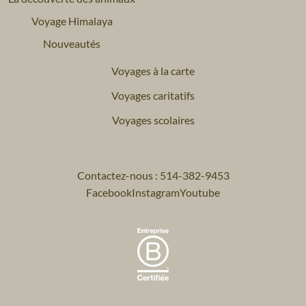
Voyage Himalaya
Nouveautés
Voyages à la carte
Voyages caritatifs
Voyages scolaires
Contactez-nous : 514-382-9453
Facebook
Instagram
Youtube