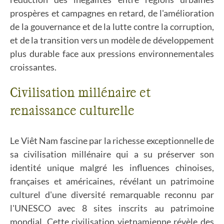
prospères et campagnes en retard, de l'amélioration
de la gouvernance et de la lutte contre la corruption,
et de la transition vers un modèle de développement
plus durable face aux pressions environnementales
croissantes.
Civilisation millénaire et
renaissance culturelle
Le Viêt Nam fascine par la richesse exceptionnelle de
sa civilisation millénaire qui a su préserver son
identité unique malgré les influences chinoises,
françaises et américaines, révélant un patrimoine
culturel d'une diversité remarquable reconnu par
l'UNESCO avec 8 sites inscrits au patrimoine
mondial. Cette civilisation vietnamienne révèle des