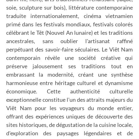
soie, sculpture sur bois), littérature contemporaine
traduite internationalement, cinéma vietnamien
primé dans les festivals mondiaux, festivals colorés
célébrant le Têt (Nouvel An lunaire) et les traditions
ancestrales, sans oublier l'artisanat raffiné
perpétuant des savoir-faire séculaires. Le Viêt Nam
contemporain révèle une société créative qui
préserve jalousement ses traditions tout en
embrassant la modernité, créant une synthèse
harmonieuse entre héritage culturel et dynamisme
économique. Cette authenticité culturelle
exceptionnelle constitue l'un des attraits majeurs du
Viêt Nam pour les voyageurs du monde entier,
offrant des expériences uniques de découverte des
sites historiques, de dégustation de la cuisine locale,
d'exploration des paysages légendaires et de