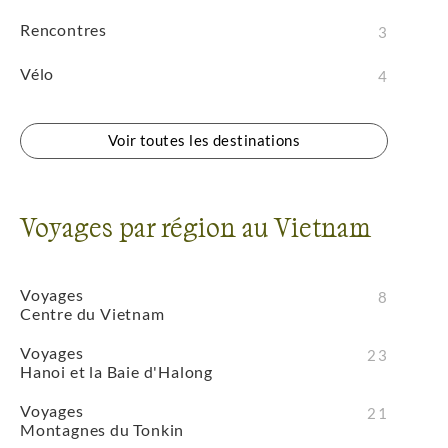
Rencontres
3
Vélo
4
Voir toutes les destinations
Voyages par région au Vietnam
Voyages
8
Centre du Vietnam
Voyages
23
Hanoi et la Baie d'Halong
Voyages
21
Montagnes du Tonkin