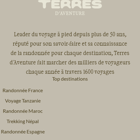
Leader du voyage à pied depuis plus de 50 ans,
réputé pour son savoir-faire et sa connaissance
de la randonnée pour chaque destination, Terres
d'Aventure fait marcher des milliers de voyageurs
chaque année à travers 1600 voyages
Top destinations
Randonnée France
Voyage Tanzanie
Randonnée Maroc
Trekking Népal
Randonnée Espagne