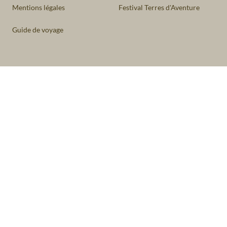
Mentions légales
Festival Terres d'Aventure
Guide de voyage