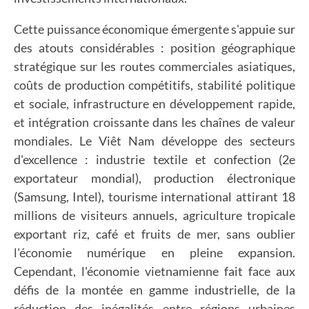
Cette puissance économique émergente s'appuie sur
des atouts considérables : position géographique
stratégique sur les routes commerciales asiatiques,
coûts de production compétitifs, stabilité politique
et sociale, infrastructure en développement rapide,
et intégration croissante dans les chaînes de valeur
mondiales. Le Viêt Nam développe des secteurs
d'excellence : industrie textile et confection (2e
exportateur mondial), production électronique
(Samsung, Intel), tourisme international attirant 18
millions de visiteurs annuels, agriculture tropicale
exportant riz, café et fruits de mer, sans oublier
l'économie numérique en pleine expansion.
Cependant, l'économie vietnamienne fait face aux
défis de la montée en gamme industrielle, de la
réduction des inégalités entre régions urbaines