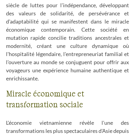
siècle de luttes pour l'indépendance, développant
des valeurs de solidarité, de persévérance et
d'adaptabilité qui se manifestent dans le miracle
économique contemporain. Cette société en
mutation rapide concilie traditions ancestrales et
modernité, créant une culture dynamique où
l'hospitalité légendaire, l'entrepreneuriat familial et
l'ouverture au monde se conjuguent pour offrir aux
voyageurs une expérience humaine authentique et
enrichissante.
Miracle économique et
transformation sociale
L'économie vietnamienne révèle l'une des
transformations les plus spectaculaires d'Asie depuis