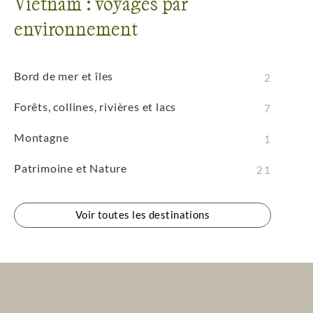
Vietnam : voyages par
environnement
Bord de mer et îles
2
Forêts, collines, rivières et lacs
7
Montagne
1
Patrimoine et Nature
21
Voir toutes les destinations