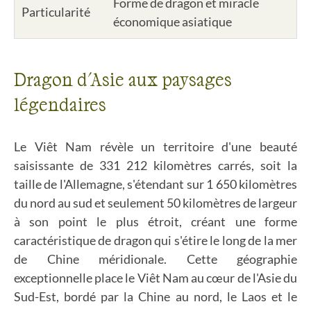
Forme de dragon et miracle
Particularité
économique asiatique
Dragon d'Asie aux paysages
légendaires
Le Viêt Nam révèle un territoire d'une beauté
saisissante de 331 212 kilomètres carrés, soit la
taille de l'Allemagne, s'étendant sur 1 650 kilomètres
du nord au sud et seulement 50 kilomètres de largeur
à son point le plus étroit, créant une forme
caractéristique de dragon qui s'étire le long de la mer
de Chine méridionale. Cette géographie
exceptionnelle place le Viêt Nam au cœur de l'Asie du
Sud-Est, bordé par la Chine au nord, le Laos et le