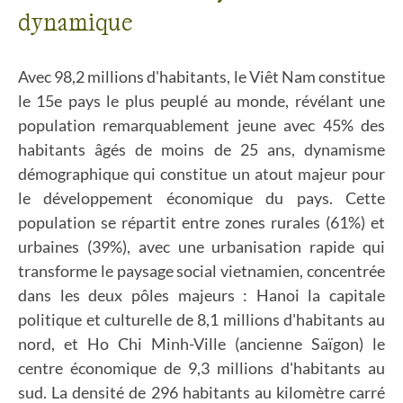
dynamique
Avec 98,2 millions d'habitants, le Viêt Nam constitue
le 15e pays le plus peuplé au monde, révélant une
population remarquablement jeune avec 45% des
habitants âgés de moins de 25 ans, dynamisme
démographique qui constitue un atout majeur pour
le développement économique du pays. Cette
population se répartit entre zones rurales (61%) et
urbaines (39%), avec une urbanisation rapide qui
transforme le paysage social vietnamien, concentrée
dans les deux pôles majeurs : Hanoi la capitale
politique et culturelle de 8,1 millions d'habitants au
nord, et Ho Chi Minh-Ville (ancienne Saïgon) le
centre économique de 9,3 millions d'habitants au
sud. La densité de 296 habitants au kilomètre carré