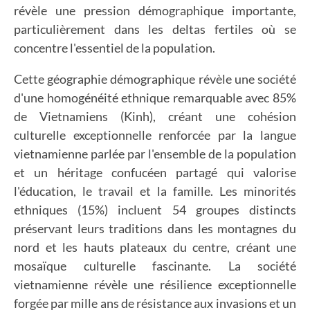
révèle une pression démographique importante,
particulièrement dans les deltas fertiles où se
concentre l'essentiel de la population.
Cette géographie démographique révèle une société
d'une homogénéité ethnique remarquable avec 85%
de Vietnamiens (Kinh), créant une cohésion
culturelle exceptionnelle renforcée par la langue
vietnamienne parlée par l'ensemble de la population
et un héritage confucéen partagé qui valorise
l'éducation, le travail et la famille. Les minorités
ethniques (15%) incluent 54 groupes distincts
préservant leurs traditions dans les montagnes du
nord et les hauts plateaux du centre, créant une
mosaïque culturelle fascinante. La société
vietnamienne révèle une résilience exceptionnelle
forgée par mille ans de résistance aux invasions et un