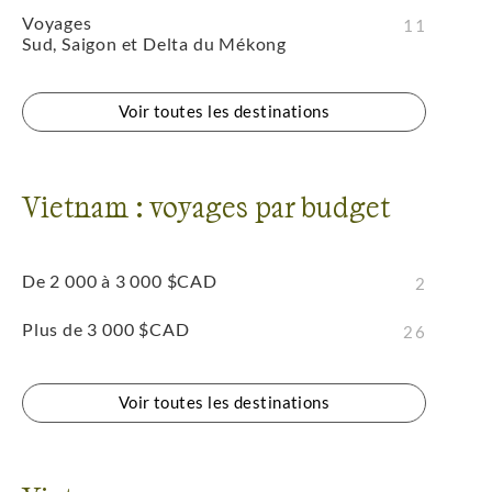
Voyages
11
Sud, Saigon et Delta du Mékong
Voir toutes les destinations
Vietnam : voyages par budget
De 2 000 à 3 000 $CAD
2
Plus de 3 000 $CAD
26
Voir toutes les destinations