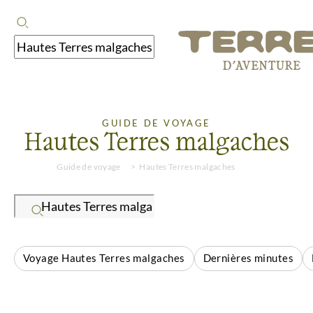
GUIDE DE VOYAGE
Hautes Terres malgaches
Guide de voyage
Hautes Terres malgaches
Voyage Hautes Terres malgaches
Dernières minutes