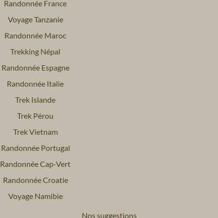
Randonnée France
Voyage Tanzanie
Randonnée Maroc
Trekking Népal
Randonnée Espagne
Randonnée Italie
Trek Islande
Trek Pérou
Trek Vietnam
Randonnée Portugal
Randonnée Cap-Vert
Randonnée Croatie
Voyage Namibie
Nos suggestions