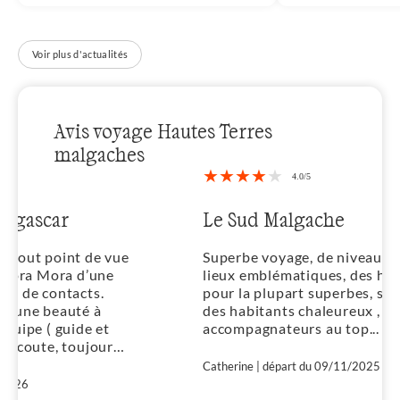
Voir plus d'actualités
Avis voyage Hautes Terres
malgaches
Le Sud Malgache
e
Superbe voyage, de niveau facile, des
lieux emblématiques, des hébergements
pour la plupart superbes, sauf à Tuléar,
des habitants chaleureux , des
accompagnateurs au top...
Catherine | départ du 09/11/2025