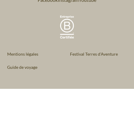
Mentions légales
Festival Terres d'Aventure
Guide de voyage