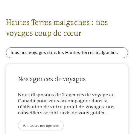
Hautes Terres malgaches : nos
voyages coup de cœur
Tous nos voyages dans les Hautes Terres malgaches
Nos agences de voyages
Nous disposons de 2 agences de voyage au
Canada pour vous accompagner dans la
réalisation de votre projet de voyages. nos
conseillers seront ravis de vous guider.
Voir toutes nos agences