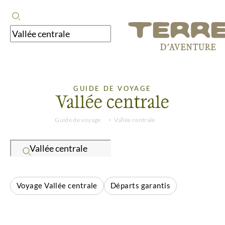
GUIDE DE VOYAGE
Vallée centrale
Guide de voyage
Vallée centrale
Voyage Vallée centrale
Départs garantis