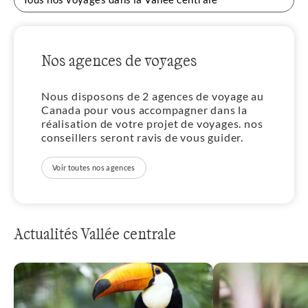
Nos agences de voyages
Nous disposons de 2 agences de voyage au
Canada pour vous accompagner dans la
réalisation de votre projet de voyages. nos
conseillers seront ravis de vous guider.
Voir toutes nos agences
Actualités Vallée centrale