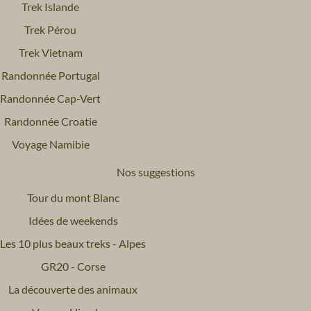
Trek Islande
Trek Pérou
Trek Vietnam
Randonnée Portugal
Randonnée Cap-Vert
Randonnée Croatie
Voyage Namibie
Nos suggestions
Tour du mont Blanc
Idées de weekends
Les 10 plus beaux treks - Alpes
GR20 - Corse
La découverte des animaux