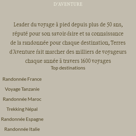
Leader du voyage à pied depuis plus de 50 ans,
réputé pour son savoir-faire et sa connaissance
de la randonnée pour chaque destination, Terres
d'Aventure fait marcher des milliers de voyageurs
chaque année à travers 1600 voyages
Top destinations
Randonnée France
Voyage Tanzanie
Randonnée Maroc
Trekking Népal
Randonnée Espagne
Randonnée Italie