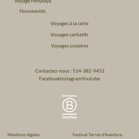
Voyage Himalaya
Nouveautés
Voyages à la carte
Voyages caritatifs
Voyages scolaires
Contactez-nous : 514-382-9453
Facebook
Instagram
Youtube
Mentions légales
Festival Terres d'Aventure