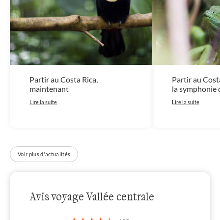
Partir au Costa Rica,
Partir au Cost
maintenant
la symphonie d
Lire la suite
Lire la suite
Voir plus d'actualités
Avis voyage Vallée centrale