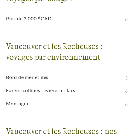
Plus de 3 000 $CAD
6
Vancouver et les Rocheuses :
voyages par environnement
Bord de mer et îles
3
Forêts, collines, rivières et lacs
6
Montagne
6
Vancouver et les Rocheuses : nos