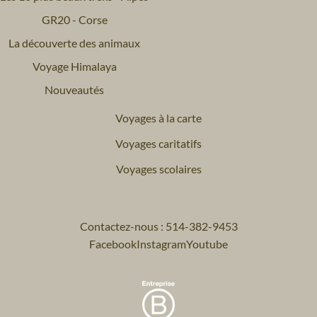
GR20 - Corse
La découverte des animaux
Voyage Himalaya
Nouveautés
Voyages à la carte
Voyages caritatifs
Voyages scolaires
Contactez-nous : 514-382-9453
Facebook
Instagram
Youtube