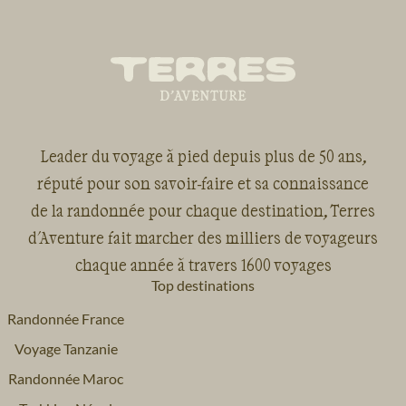
Leader du voyage à pied depuis plus de 50 ans,
réputé pour son savoir-faire et sa connaissance
de la randonnée pour chaque destination, Terres
d'Aventure fait marcher des milliers de voyageurs
chaque année à travers 1600 voyages
Top destinations
Randonnée France
Voyage Tanzanie
Randonnée Maroc