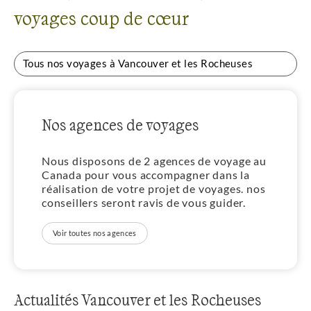
voyages coup de cœur
Tous nos voyages à Vancouver et les Rocheuses
Nos agences de voyages
Nous disposons de 2 agences de voyage au
Canada pour vous accompagner dans la
réalisation de votre projet de voyages. nos
conseillers seront ravis de vous guider.
Voir toutes nos agences
Actualités Vancouver et les Rocheuses