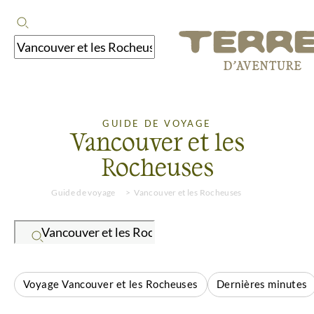
GUIDE DE VOYAGE
Vancouver et les
Rocheuses
Guide de voyage
Vancouver et les Rocheuses
Voyage Vancouver et les Rocheuses
Dernières minutes