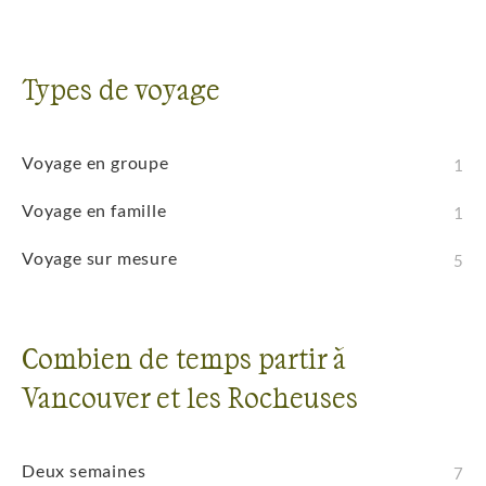
Types de voyage
Voyage en groupe
1
Voyage en famille
1
Voyage sur mesure
5
Combien de temps partir à
Vancouver et les Rocheuses
Deux semaines
7