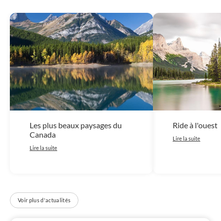
Les plus beaux paysages du
Ride à l'ouest
Canada
Lire la suite
Lire la suite
Voir plus d'actualités