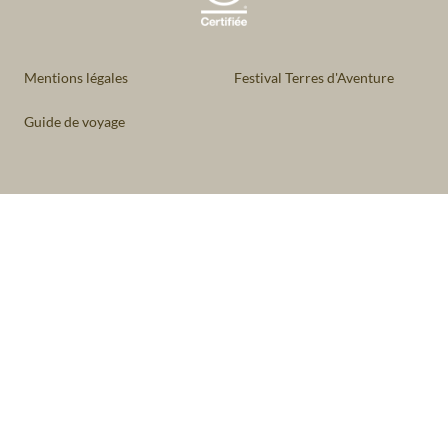
Mentions légales
Festival Terres d'Aventure
Guide de voyage