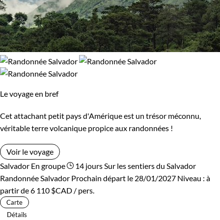
Le voyage en bref
Cet attachant petit pays d'Amérique est un trésor méconnu,
véritable terre volcanique propice aux randonnées !
Voir le voyage
Salvador
En groupe
14 jours
Sur les sentiers du Salvador
Randonnée Salvador
Prochain départ le 28/01/2027
Niveau :
à
partir de
6 110 $CAD
/ pers.
Carte
Détails