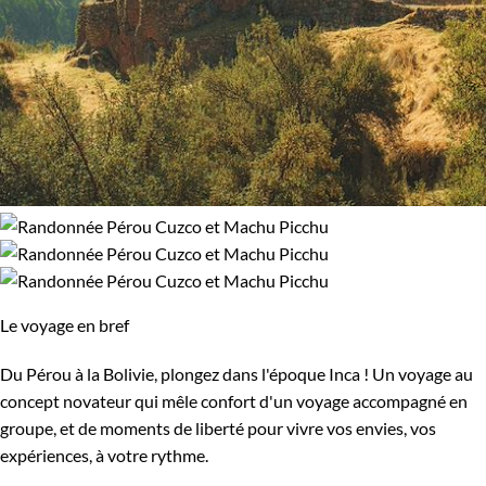
Le voyage en bref
Du Pérou à la Bolivie, plongez dans l'époque Inca ! Un voyage au
concept novateur qui mêle confort d'un voyage accompagné en
groupe, et de moments de liberté pour vivre vos envies, vos
expériences, à votre rythme.