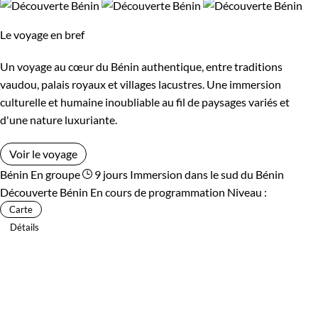
Le voyage en bref
Un voyage au cœur du Bénin authentique, entre traditions
vaudou, palais royaux et villages lacustres. Une immersion
culturelle et humaine inoubliable au fil de paysages variés et
d'une nature luxuriante.
Voir le voyage
Bénin
En groupe
9 jours
Immersion dans le sud du Bénin
Découverte Bénin
En cours de programmation
Niveau :
Carte
Détails