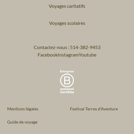
Voyages caritatifs
Voyages scolaires
Contactez-nous : 514-382-9453
Facebook
Instagram
Youtube
Mentions légales
Festival Terres d'Aventure
Guide de voyage