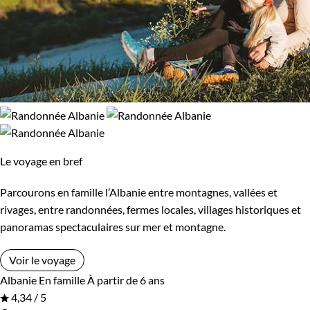
Le voyage en bref
Parcourons en famille l’Albanie entre montagnes, vallées et
rivages, entre randonnées, fermes locales, villages historiques et
panoramas spectaculaires sur mer et montagne.
Voir le voyage
Albanie
En famille
À partir de 6 ans
4,34 / 5