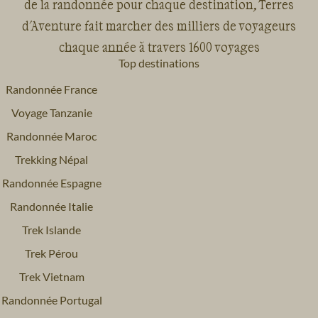
de la randonnée pour chaque destination, Terres
d'Aventure fait marcher des milliers de voyageurs
chaque année à travers 1600 voyages
Top destinations
Randonnée France
Voyage Tanzanie
Randonnée Maroc
Trekking Népal
Randonnée Espagne
Randonnée Italie
Trek Islande
Trek Pérou
Trek Vietnam
Randonnée Portugal