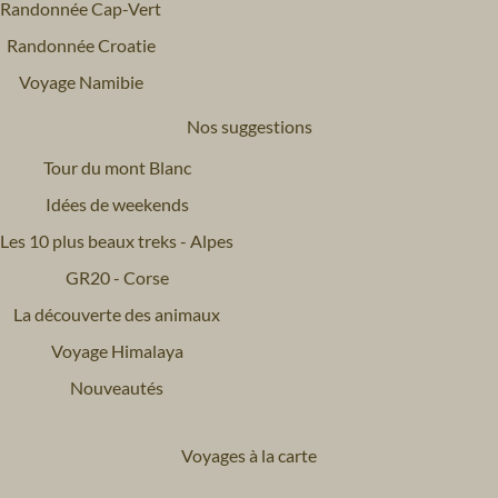
Randonnée Cap-Vert
Randonnée Croatie
Voyage Namibie
Nos suggestions
Tour du mont Blanc
Idées de weekends
Les 10 plus beaux treks - Alpes
GR20 - Corse
La découverte des animaux
Voyage Himalaya
Nouveautés
Voyages à la carte