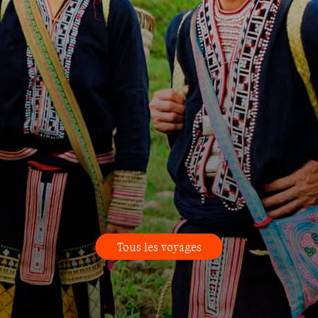
Tous les voyages