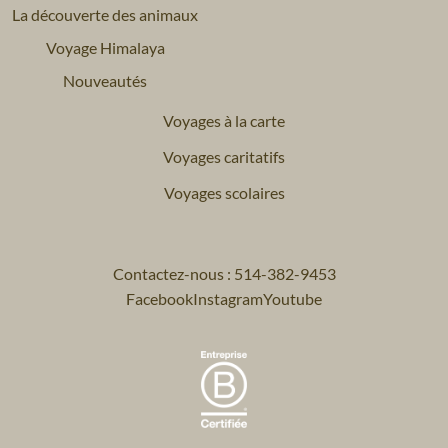
La découverte des animaux
Voyage Himalaya
Nouveautés
Voyages à la carte
Voyages caritatifs
Voyages scolaires
Contactez-nous : 514-382-9453
Facebook
Instagram
Youtube