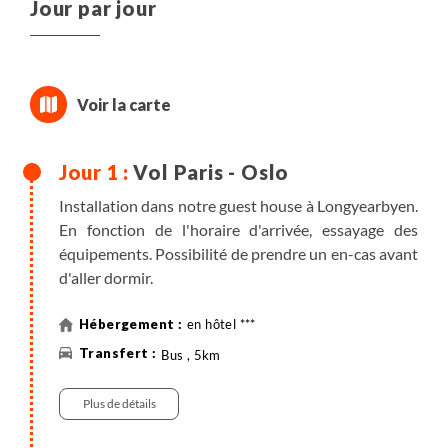
Jour par jour
Vol Paris - Oslo
Installation dans notre guest house à Longyearbyen.
En fonction de l'horaire d'arrivée, essayage des
équipements. Possibilité de prendre un en-cas avant
d'aller dormir.
en hôtel ***
Bus , 5km
Plus de détails