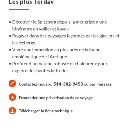
Les plus Terdav
Découvrir le Spitzberg depuis la mer grâce à une
itinérance en voilier et kayak
Pagayer dans des paysages façonnés par les glaciers et
les icebergs
Vivre une immersion au plus près de la faune
emblématique de l'Arctique
Profiter d'un bateau robuste et chaleureux pour
explorer les hautes latitudes
514-382-9453
Contactez-nous au
ou par
message
Demander une privatisation de ce voyage
Télécharger la fiche technique