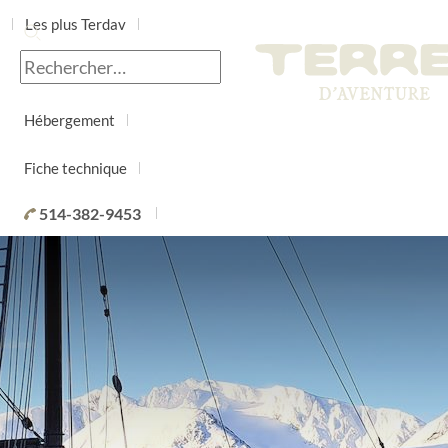
Les plus Terdav
Jour par jour
Hébergement
Fiche technique
514-382-9453