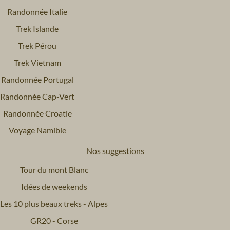
Randonnée Italie
Trek Islande
Trek Pérou
Trek Vietnam
Randonnée Portugal
Randonnée Cap-Vert
Randonnée Croatie
Voyage Namibie
Nos suggestions
Tour du mont Blanc
Idées de weekends
Les 10 plus beaux treks - Alpes
GR20 - Corse