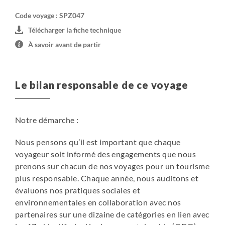
Code voyage : SPZ047
Télécharger la fiche technique
À savoir avant de partir
Le bilan responsable de ce voyage
Notre démarche :
Nous pensons qu’il est important que chaque
voyageur soit informé des engagements que nous
prenons sur chacun de nos voyages pour un tourisme
plus responsable. Chaque année, nous auditons et
évaluons nos pratiques sociales et
environnementales en collaboration avec nos
partenaires sur une dizaine de catégories en lien avec