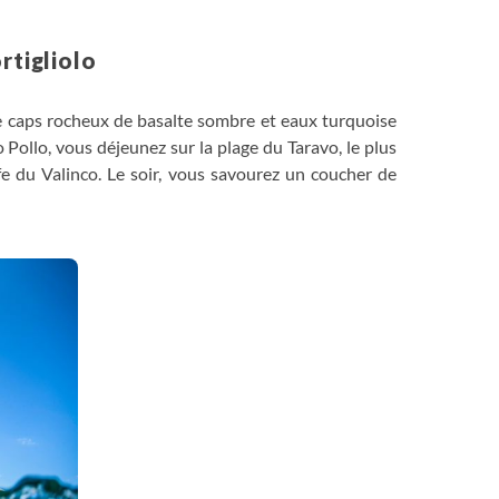
rtigliolo
e caps rocheux de basalte sombre et eaux turquoise
 Pollo, vous déjeunez sur la plage du Taravo, le plus
fe du Valinco. Le soir, vous savourez un coucher de