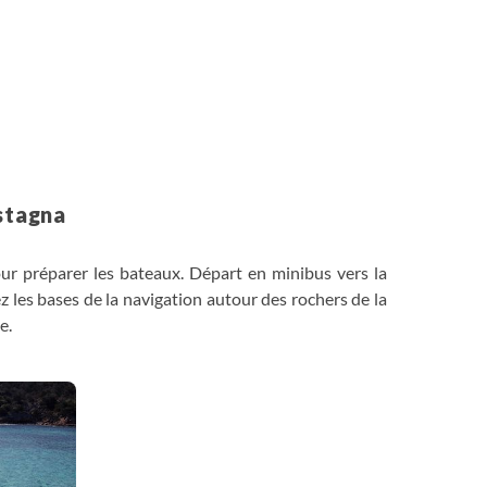
astagna
pour préparer les bateaux. Départ en minibus vers la
z les bases de la navigation autour des rochers de la
e.