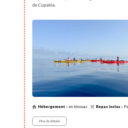
de Cupabia.
en bivouac
Pe
Plus de détails