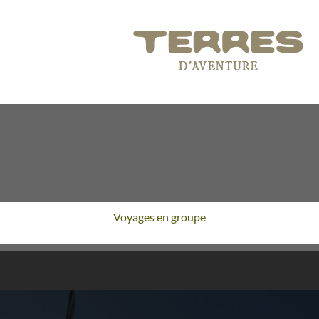
Voyages en groupe