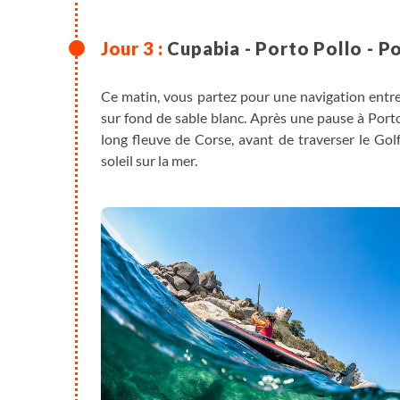
Cupabia - Porto Pollo - Po
Ce matin, vous partez pour une navigation entr
sur fond de sable blanc. Après une pause à Porto
long fleuve de Corse, avant de traverser le Gol
soleil sur la mer.