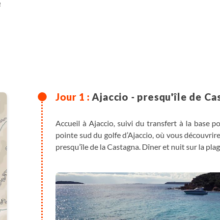
e
Ajaccio - presqu'île de C
Accueil à Ajaccio, suivi du transfert à la base 
pointe sud du golfe d’Ajaccio, où vous découvrire
presqu’île de la Castagna. Dîner et nuit sur la plag