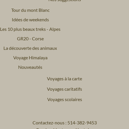
Tour du mont Blanc
Idées de weekends
Les 10 plus beaux treks - Alpes
GR20 - Corse
La découverte des animaux
Voyage Himalaya
Nouveautés
Voyages à la carte
Voyages caritatifs
Voyages scolaires
Contactez-nous : 514-382-9453