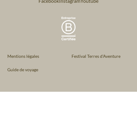
Facebook
Instagram
Youtube
Mentions légales
Festival Terres d'Aventure
Guide de voyage