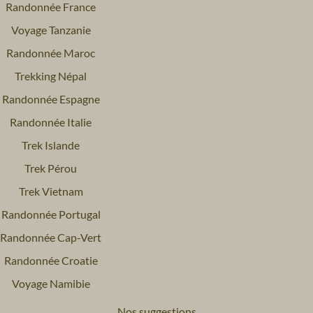
Randonnée France
Voyage Tanzanie
Randonnée Maroc
Trekking Népal
Randonnée Espagne
Randonnée Italie
Trek Islande
Trek Pérou
Trek Vietnam
Randonnée Portugal
Randonnée Cap-Vert
Randonnée Croatie
Voyage Namibie
Nos suggestions