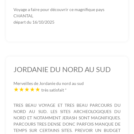
Voyage a faire pour découvrir ce magnifique pays
CHANTAL
départ du
16/10/2025
JORDANIE DU NORD AU SUD
Merveilles de Jordanie du nord au sud
très satisfait
*
TRES BEAU VOYAGE ET TRES BEAU PARCOURS DU
NORD AU SUD. LES SITES ARCHEOLOGIQUES DU
NORD ET NOTAMMENT JERASH SONT MAGNIFIQUES.
PARCOURS TRES DENSE DONC PARFOIS MANQUE DE
TEMPS SUR CERTAINS SITES. PREVOIR UN BUDGET