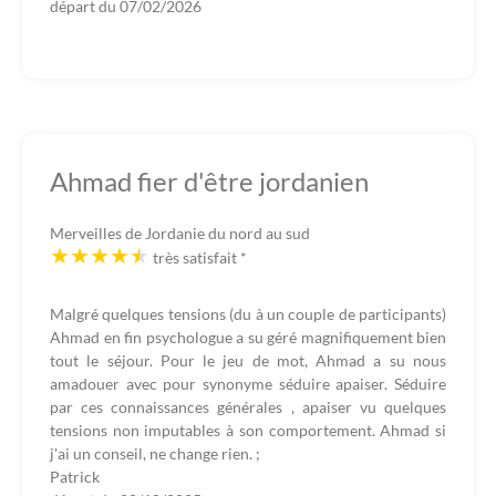
départ du
07/02/2026
Ahmad fier d'être jordanien
Merveilles de Jordanie du nord au sud
très satisfait
*
Malgré quelques tensions (du à un couple de participants)
Ahmad en fin psychologue a su géré magnifiquement bien
tout le séjour. Pour le jeu de mot, Ahmad a su nous
amadouer avec pour synonyme séduire apaiser. Séduire
par ces connaissances générales , apaiser vu quelques
tensions non imputables à son comportement. Ahmad si
j'ai un conseil, ne change rien. ;
Patrick