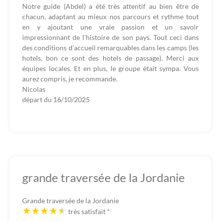
Notre guide (Abdel) a été très attentif au bien être de
chacun, adaptant au mieux nos parcours et rythme tout
en y ajoutant une vraie passion et un savoir
impressionnant de l'histoire de son pays. Tout ceci dans
des conditions d'accueil remarquables dans les camps (les
hotels, bon ce sont des hotels de passage). Merci aux
équipes locales. Et en plus, le groupe était sympa. Vous
aurez compris, je recommande.
Nicolas
départ du
16/10/2025
grande traversée de la Jordanie
Grande traversée de la Jordanie
très satisfait
*