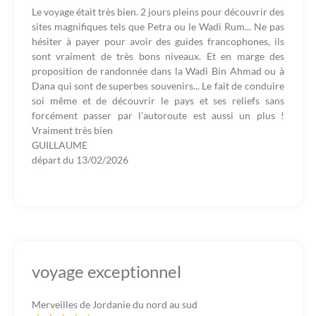
Le voyage était très bien. 2 jours pleins pour découvrir des
sites magnifiques tels que Petra ou le Wadi Rum... Ne pas
hésiter à payer pour avoir des guides francophones, ils
sont vraiment de très bons niveaux. Et en marge des
proposition de randonnée dans la Wadi Bin Ahmad ou à
Dana qui sont de superbes souvenirs... Le fait de conduire
soi même et de découvrir le pays et ses reliefs sans
forcément passer par l'autoroute est aussi un plus !
Vraiment très bien
GUILLAUME
départ du
13/02/2026
voyage exceptionnel
Merveilles de Jordanie du nord au sud