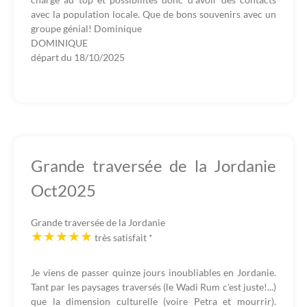
avec la population locale. Que de bons souvenirs avec un
groupe génial! Dominique
DOMINIQUE
départ du
18/10/2025
Grande traversée de la Jordanie
Oct2025
Grande traversée de la Jordanie
très satisfait
*
Je viens de passer quinze jours inoubliables en Jordanie.
Tant par les paysages traversés (le Wadi Rum c'est juste!...)
que la dimension culturelle (voire Petra et mourrir).