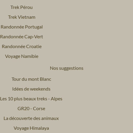
Trek Pérou
Trek Vietnam
Randonnée Portugal
Randonnée Cap-Vert
Randonnée Croatie
Voyage Namibie
Nos suggestions
Tour du mont Blanc
Idées de weekends
Les 10 plus beaux treks - Alpes
GR20 - Corse
La découverte des animaux
Voyage Himalaya