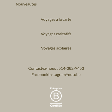
Nouveautés
Voyages à la carte
Voyages caritatifs
Voyages scolaires
Contactez-nous : 514-382-9453
Facebook
Instagram
Youtube