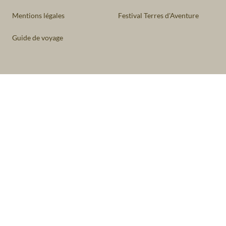
Mentions légales
Festival Terres d'Aventure
Guide de voyage