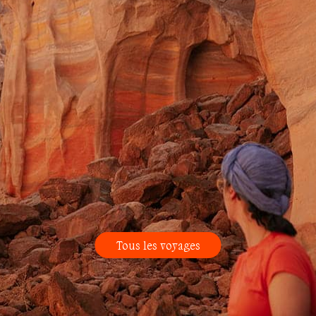
Tous les voyages