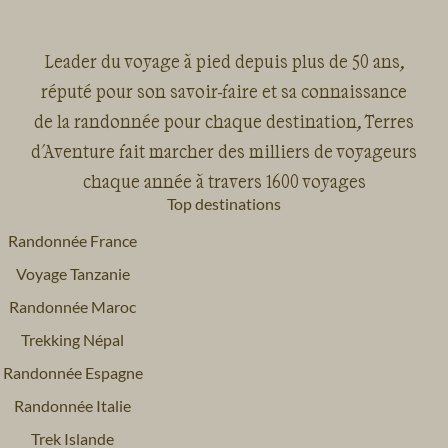
Leader du voyage à pied depuis plus de 50 ans,
réputé pour son savoir-faire et sa connaissance
de la randonnée pour chaque destination, Terres
d'Aventure fait marcher des milliers de voyageurs
chaque année à travers 1600 voyages
Top destinations
Randonnée France
Voyage Tanzanie
Randonnée Maroc
Trekking Népal
Randonnée Espagne
Randonnée Italie
Trek Islande