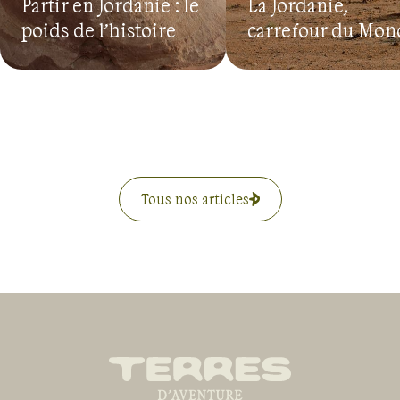
Partir en Jordanie : le
La Jordanie,
poids de l’histoire
carrefour du Mon
Tous nos articles