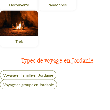
Découverte
Jordanie
Randonnée
Jordanie
Trek
Jordanie
Types de voyage en Jordanie
Voyage en famille en Jordanie
Voyage en groupe en Jordanie