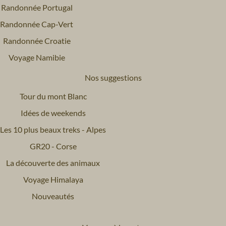
Randonnée Portugal
Randonnée Cap-Vert
Randonnée Croatie
Voyage Namibie
Nos suggestions
Tour du mont Blanc
Idées de weekends
Les 10 plus beaux treks - Alpes
GR20 - Corse
La découverte des animaux
Voyage Himalaya
Nouveautés