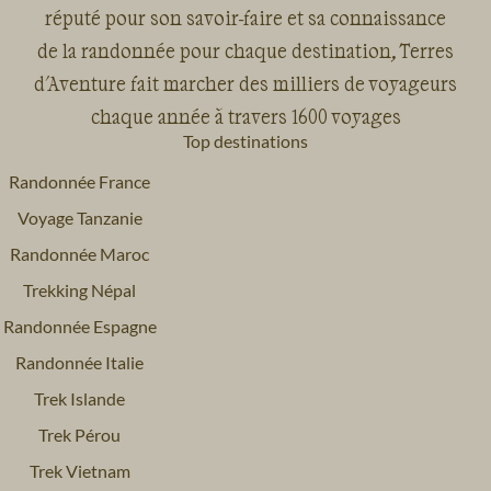
réputé pour son savoir-faire et sa connaissance
de la randonnée pour chaque destination, Terres
d'Aventure fait marcher des milliers de voyageurs
chaque année à travers 1600 voyages
Top destinations
Randonnée France
Voyage Tanzanie
Randonnée Maroc
Trekking Népal
Randonnée Espagne
Randonnée Italie
Trek Islande
Trek Pérou
Trek Vietnam