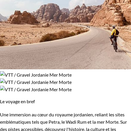
Le voyage en bref
Une immersion au cœur du royaume jordanien, reliant les sites
emblématiques tels que Petra, le Wadi Rum et la mer Morte. Sur
des pistes accessibles, découvrez l'histoire, la culture et les