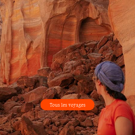
Tous les voyages