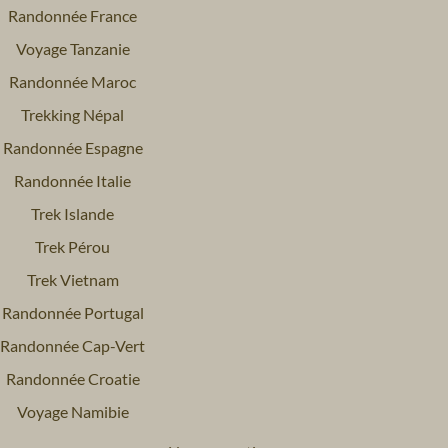
Randonnée France
Voyage Tanzanie
Randonnée Maroc
Trekking Népal
Randonnée Espagne
Randonnée Italie
Trek Islande
Trek Pérou
Trek Vietnam
Randonnée Portugal
Randonnée Cap-Vert
Randonnée Croatie
Voyage Namibie