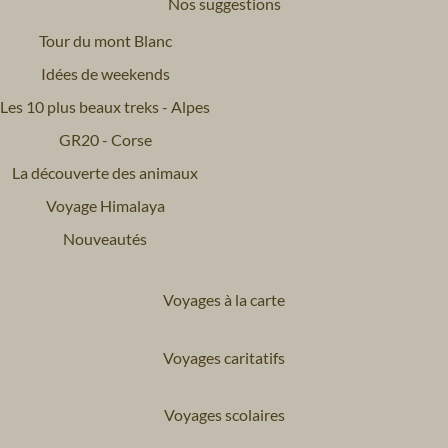
Nos suggestions
Tour du mont Blanc
Idées de weekends
Les 10 plus beaux treks - Alpes
GR20 - Corse
La découverte des animaux
Voyage Himalaya
Nouveautés
Voyages à la carte
Voyages caritatifs
Voyages scolaires