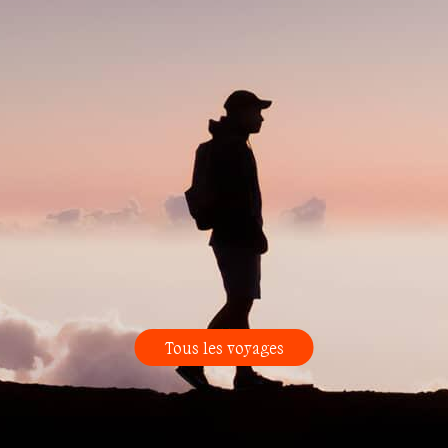
Tous les voyages