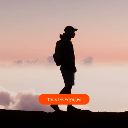
Tous les voyages