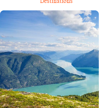
Destinations