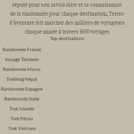
réputé pour son savoir-faire et sa connaissance
de la randonnée pour chaque destination, Terres
d'Aventure fait marcher des milliers de voyageurs
chaque année à travers 1600 voyages
Top destinations
Randonnée France
Voyage Tanzanie
Randonnée Maroc
Trekking Népal
Randonnée Espagne
Randonnée Italie
Trek Islande
Trek Pérou
Trek Vietnam