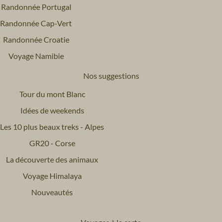
Randonnée Portugal
Randonnée Cap-Vert
Randonnée Croatie
Voyage Namibie
Nos suggestions
Tour du mont Blanc
Idées de weekends
Les 10 plus beaux treks - Alpes
GR20 - Corse
La découverte des animaux
Voyage Himalaya
Nouveautés