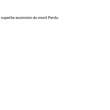
ne superbe ascension du mont Perdu.