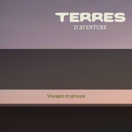
Voyages en groupe