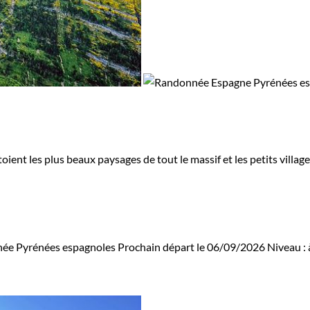
ent les plus beaux paysages de tout le massif et les petits villa
ée Pyrénées espagnoles
Prochain départ le 06/09/2026
Niveau :