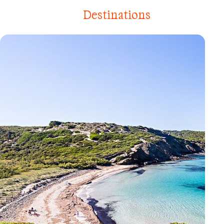
Destinations