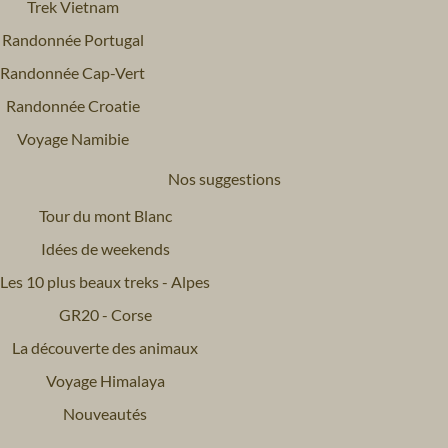
Trek Vietnam
Randonnée Portugal
Randonnée Cap-Vert
Randonnée Croatie
Voyage Namibie
Nos suggestions
Tour du mont Blanc
Idées de weekends
Les 10 plus beaux treks - Alpes
GR20 - Corse
La découverte des animaux
Voyage Himalaya
Nouveautés