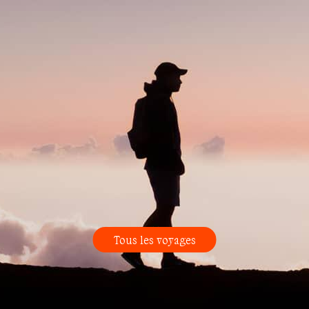
Tous les voyages