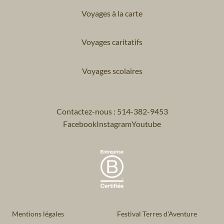
Voyages à la carte
Voyages caritatifs
Voyages scolaires
Contactez-nous : 514-382-9453
Facebook
Instagram
Youtube
Mentions légales
Festival Terres d'Aventure