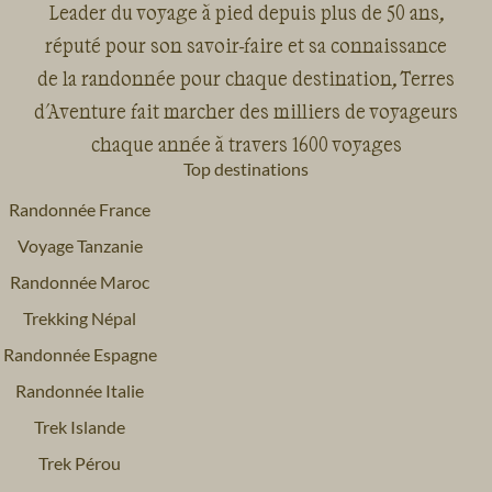
Leader du voyage à pied depuis plus de 50 ans,
réputé pour son savoir-faire et sa connaissance
de la randonnée pour chaque destination, Terres
d'Aventure fait marcher des milliers de voyageurs
chaque année à travers 1600 voyages
Top destinations
Randonnée France
Voyage Tanzanie
Randonnée Maroc
Trekking Népal
Randonnée Espagne
Randonnée Italie
Trek Islande
Trek Pérou