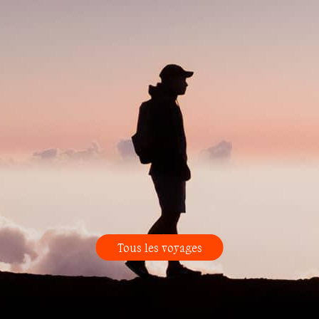
Tous les voyages