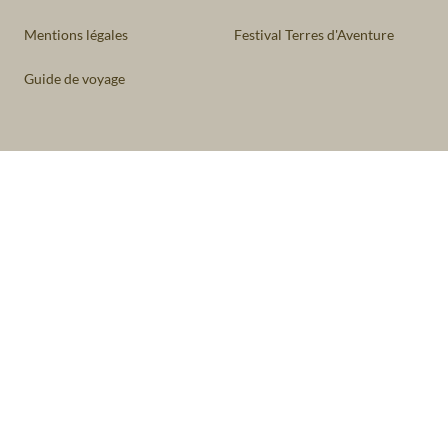
Mentions légales
Festival Terres d'Aventure
Guide de voyage