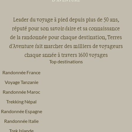
Leader du voyage à pied depuis plus de 50 ans,
réputé pour son savoir-faire et sa connaissance
de la randonnée pour chaque destination, Terres
d'Aventure fait marcher des milliers de voyageurs
chaque année à travers 1600 voyages
Top destinations
Randonnée France
Voyage Tanzanie
Randonnée Maroc
Trekking Népal
Randonnée Espagne
Randonnée Italie
Trek Islande