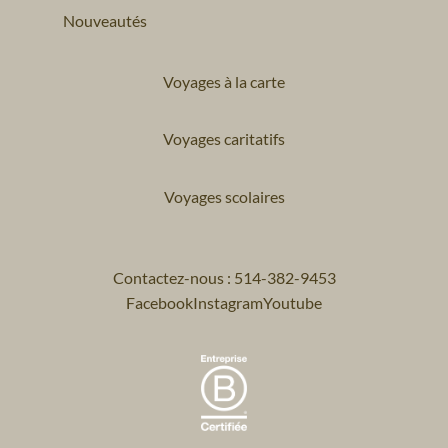
Nouveautés
Voyages à la carte
Voyages caritatifs
Voyages scolaires
Contactez-nous : 514-382-9453
Facebook
Instagram
Youtube