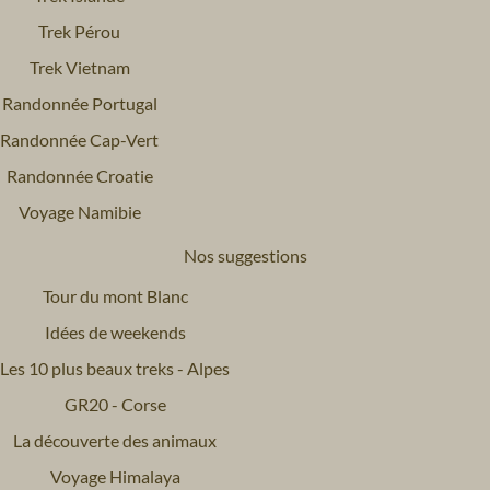
Trek Pérou
Trek Vietnam
Randonnée Portugal
Randonnée Cap-Vert
Randonnée Croatie
Voyage Namibie
Nos suggestions
Tour du mont Blanc
Idées de weekends
Les 10 plus beaux treks - Alpes
GR20 - Corse
La découverte des animaux
Voyage Himalaya