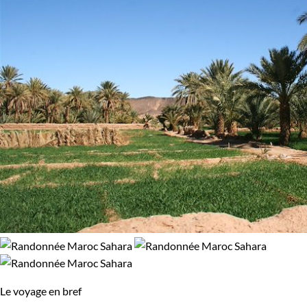
Le voyage en bref