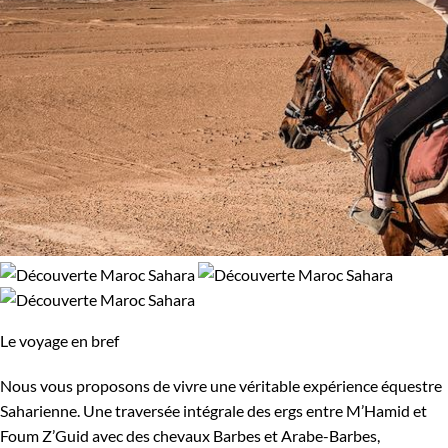
Le voyage en bref
Nous vous proposons de vivre une véritable expérience équestre
Saharienne. Une traversée intégrale des ergs entre M’Hamid et
Foum Z’Guid avec des chevaux Barbes et Arabe-Barbes,