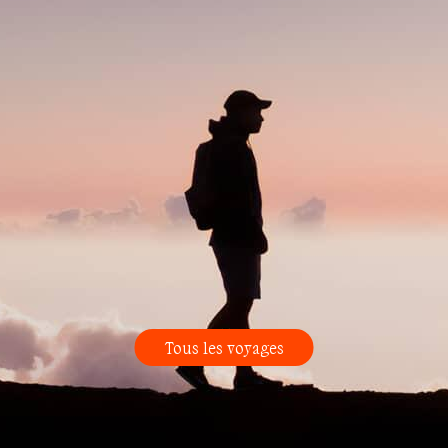
Tous les voyages