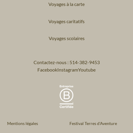
Voyages à la carte
Voyages caritatifs
Voyages scolaires
Contactez-nous : 514-382-9453
Facebook
Instagram
Youtube
Mentions légales
Festival Terres d'Aventure