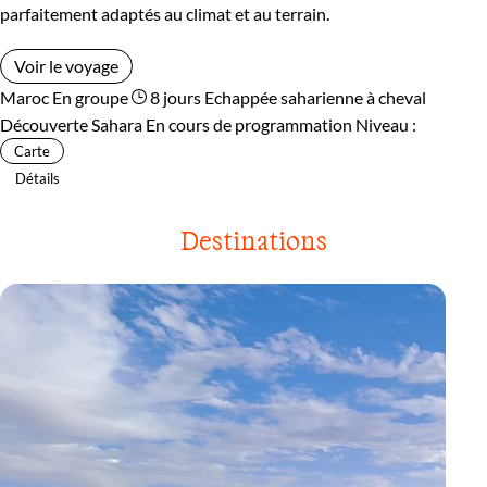
parfaitement adaptés au climat et au terrain.
Voir le voyage
Maroc
En groupe
8 jours
Echappée saharienne à cheval
Découverte Sahara
En cours de programmation
Niveau :
Carte
Détails
Destinations