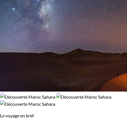
Le voyage en bref