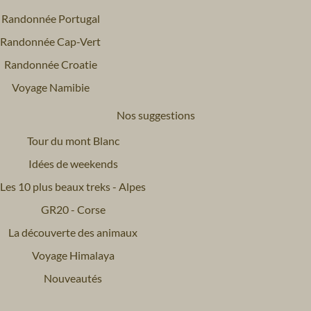
Randonnée Portugal
Randonnée Cap-Vert
Randonnée Croatie
Voyage Namibie
Nos suggestions
Tour du mont Blanc
Idées de weekends
Les 10 plus beaux treks - Alpes
GR20 - Corse
La découverte des animaux
Voyage Himalaya
Nouveautés