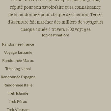
réputé pour son savoir-faire et sa connaissance
de la randonnée pour chaque destination, Terres
d'Aventure fait marcher des milliers de voyageurs
chaque année à travers 1600 voyages
Top destinations
Randonnée France
Voyage Tanzanie
Randonnée Maroc
Trekking Népal
Randonnée Espagne
Randonnée Italie
Trek Islande
Trek Pérou
Trek Vietnam