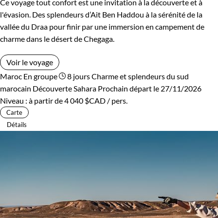
Ce voyage tout confort est une invitation à la découverte et à
l'évasion. Des splendeurs d’Ait Ben Haddou à la sérénité de la
vallée du Draa pour finir par une immersion en campement de
charme dans le désert de Chegaga.
Voir le voyage
Maroc
En groupe
8 jours
Charme et splendeurs du sud
marocain
Découverte Sahara
Prochain départ le 27/11/2026
Niveau :
à partir de
4 040 $CAD
/ pers.
Carte
Détails