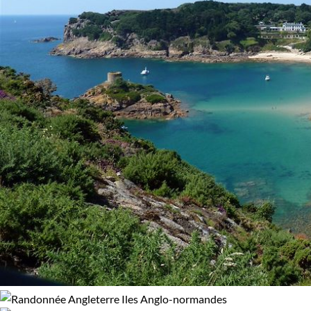
expérience encore plus authentique.