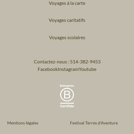
Voyages à la carte
Voyages caritatifs
Voyages scolaires
Contactez-nous : 514-382-9453
Facebook
Instagram
Youtube
Mentions légales
Festival Terres d'Aventure