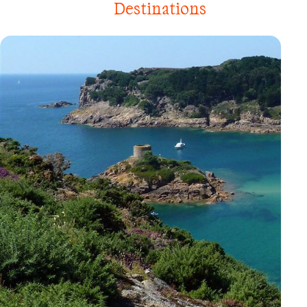
Destinations