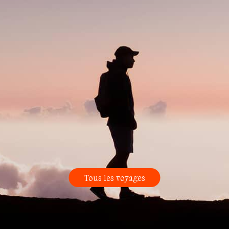
Tous les voyages