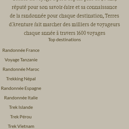
réputé pour son savoir-faire et sa connaissance
de la randonnée pour chaque destination, Terres
d'Aventure fait marcher des milliers de voyageurs
chaque année à travers 1600 voyages
Top destinations
Randonnée France
Voyage Tanzanie
Randonnée Maroc
Trekking Népal
Randonnée Espagne
Randonnée Italie
Trek Islande
Trek Pérou
Trek Vietnam