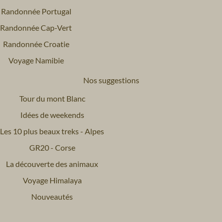
Randonnée Portugal
Randonnée Cap-Vert
Randonnée Croatie
Voyage Namibie
Nos suggestions
Tour du mont Blanc
Idées de weekends
Les 10 plus beaux treks - Alpes
GR20 - Corse
La découverte des animaux
Voyage Himalaya
Nouveautés