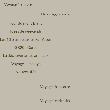
Voyage Namibie
Nos suggestions
Tour du mont Blanc
Idées de weekends
Les 10 plus beaux treks - Alpes
GR20 - Corse
La découverte des animaux
Voyage Himalaya
Nouveautés
Voyages à la carte
Voyages caritatifs