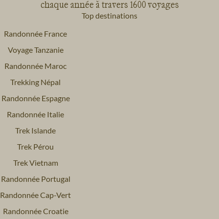
chaque année à travers 1600 voyages
Top destinations
Randonnée France
Voyage Tanzanie
Randonnée Maroc
Trekking Népal
Randonnée Espagne
Randonnée Italie
Trek Islande
Trek Pérou
Trek Vietnam
Randonnée Portugal
Randonnée Cap-Vert
Randonnée Croatie