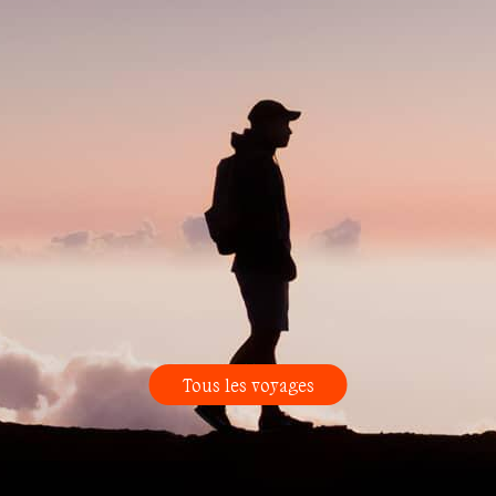
Tous les voyages