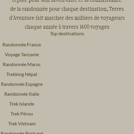
de la randonnée pour chaque destination, Terres
d'Aventure fait marcher des milliers de voyageurs
chaque année à travers 1600 voyages
Top destinations
Randonnée France
Voyage Tanzanie
Randonnée Maroc
Trekking Népal
Randonnée Espagne
Randonnée Italie
Trek Islande
Trek Pérou
Trek Vietnam
Randonnée Portugal