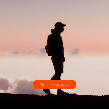
Tous les voyages