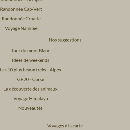
Randonnée Cap-Vert
Randonnée Croatie
Voyage Namibie
Nos suggestions
Tour du mont Blanc
Idées de weekends
Les 10 plus beaux treks - Alpes
GR20 - Corse
La découverte des animaux
Voyage Himalaya
Nouveautés
Voyages à la carte