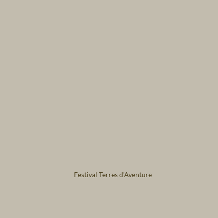
Festival Terres d'Aventure