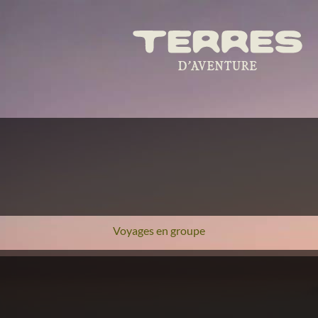
Voyages en groupe