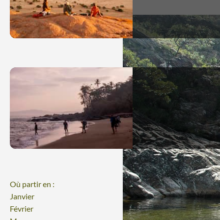
Où partir en :
Janvier
Février