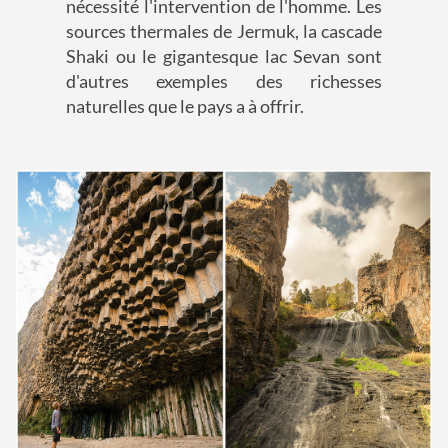
nécessité l'intervention de l'homme. Les
sources thermales de Jermuk, la cascade
Shaki ou le gigantesque lac Sevan sont
d'autres exemples des richesses
naturelles que le pays a à offrir.