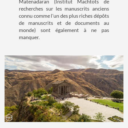
Matenadaran (Institut Machtots de
recherches sur les manuscrits anciens
connu comme l'un des plus riches dépôts
de manuscrits et de documents au
monde) sont également à ne pas
manquer.