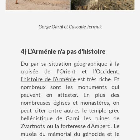
Gorge Garni et Cascade Jermuk
4) L'Arménie n'a pas d'histoire
Du par sa situation géographique à la
croisée de l'Orient et l'Occident,
l'histoire de l'Arménie
est très riche. Et
nombreux sont les monuments qui
peuvent en attester. En plus des
nombreuses églises et monastères, on
peut citer entre autres le temple grec
hellénistique de Garni, les ruines de
Zvartnots ou la forteresse d'Amberd. Le
musée du mémorial du génocide et le