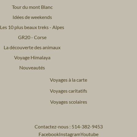
Tour du mont Blanc
Idées de weekends
Les 10 plus beaux treks - Alpes
GR20 - Corse
La découverte des animaux
Voyage Himalaya
Nouveautés
Voyages à la carte
Voyages caritatifs
Voyages scolaires
Contactez-nous : 514-382-9453
Facebook
Instagram
Youtube