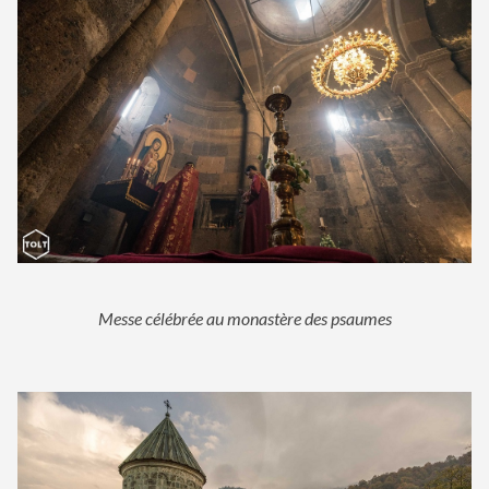
Messe célébrée au monastère des psaumes