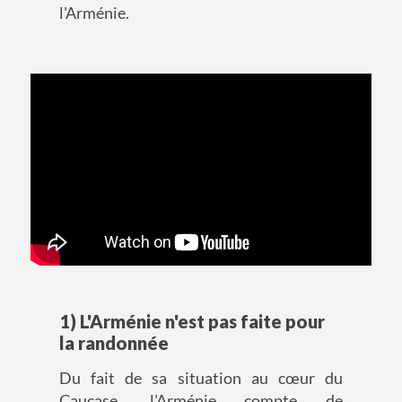
l'Arménie.
1) L'Arménie n'est pas faite pour
la randonnée
Du fait de sa situation au cœur du
Caucase, l'Arménie compte de