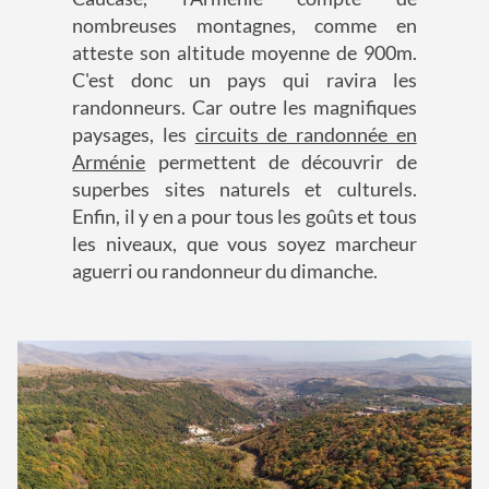
nombreuses montagnes, comme en
atteste son altitude moyenne de 900m.
C'est donc un pays qui ravira les
randonneurs. Car outre les magnifiques
paysages, les
circuits de randonnée en
Arménie
permettent de découvrir de
superbes sites naturels et culturels.
Enfin, il y en a pour tous les goûts et tous
les niveaux, que vous soyez marcheur
aguerri ou randonneur du dimanche.