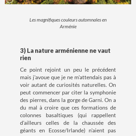
Les magnifiques couleurs automnales en
Arménie
3) La nature arménienne ne vaut
rien
Ce point rejoint un peu le précédent
mais j'avoue que je ne m'attendais pas à
voir autant de curiosités naturelles. On
peut commencer par citer la symphonie
des pierres, dans la gorge de Garni. On a
du mal à croire que ces formations de
colonnes basaltiques (qui rappellent
d'ailleurs celles de la chaussée des
géants en Ecosse/Irlande) n'aient pas