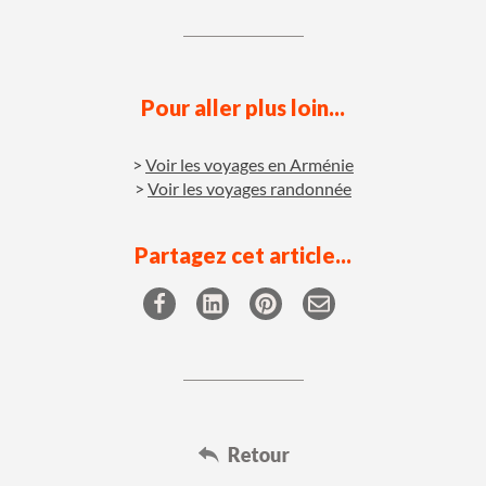
Pour aller plus loin...
Voir les voyages en Arménie
Voir les voyages randonnée
Partagez cet article...