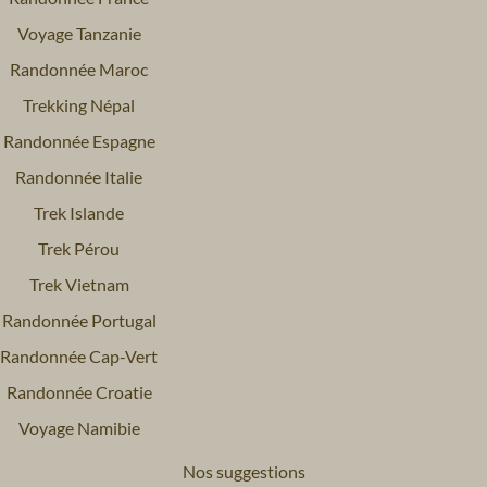
Voyage Tanzanie
Randonnée Maroc
Trekking Népal
Randonnée Espagne
Randonnée Italie
Trek Islande
Trek Pérou
Trek Vietnam
Randonnée Portugal
Randonnée Cap-Vert
Randonnée Croatie
Voyage Namibie
Nos suggestions