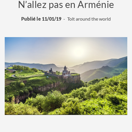
N’allez pas en Arménie
Publié le 11/01/19
Tolt around the world