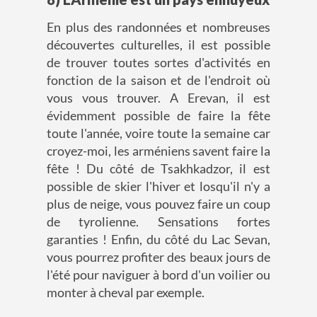
En plus des randonnées et nombreuses
découvertes culturelles, il est possible
de trouver toutes sortes d'activités en
fonction de la saison et de l'endroit où
vous vous trouver. A Erevan, il est
évidemment possible de faire la fête
toute l'année, voire toute la semaine car
croyez-moi, les arméniens savent faire la
fête ! Du côté de Tsakhkadzor, il est
possible de skier l'hiver et losqu'il n'y a
plus de neige, vous pouvez faire un coup
de tyrolienne. Sensations fortes
garanties ! Enfin, du côté du Lac Sevan,
vous pourrez profiter des beaux jours de
l'été pour naviguer à bord d'un voilier ou
monter à cheval par exemple.