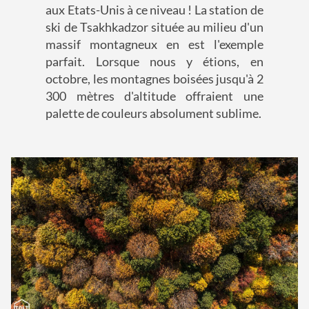
aux Etats-Unis à ce niveau ! La station de
ski de Tsakhkadzor située au milieu d'un
massif montagneux en est l'exemple
parfait. Lorsque nous y étions, en
octobre, les montagnes boisées jusqu'à 2
300 mètres d'altitude offraient une
palette de couleurs absolument sublime.