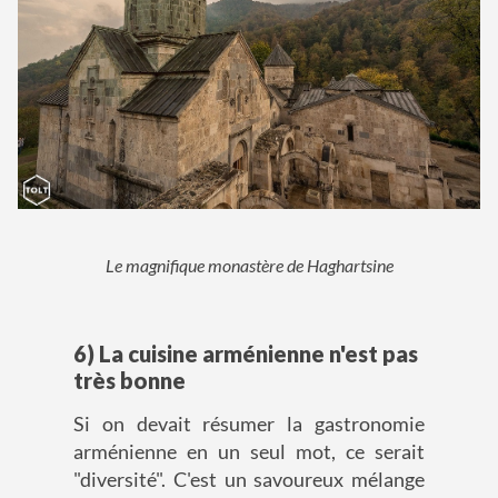
Le magnifique monastère de Haghartsine
6) La cuisine arménienne n'est pas
très bonne
Si on devait résumer la gastronomie
arménienne en un seul mot, ce serait
"diversité". C'est un savoureux mélange