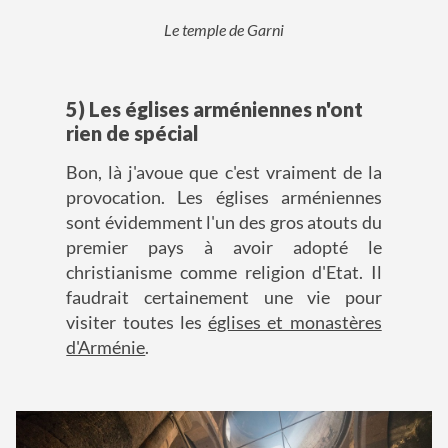
Le temple de Garni
5) Les églises arméniennes n'ont
rien de spécial
Bon, là j'avoue que c'est vraiment de la
provocation. Les églises arméniennes
sont évidemment l'un des gros atouts du
premier pays à avoir adopté le
christianisme comme religion d'Etat. Il
faudrait certainement une vie pour
visiter toutes les
églises et monastères
d'Arménie
.