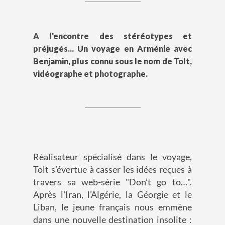
A l'encontre des stéréotypes et
préjugés... Un voyage en Arménie avec
Benjamin, plus connu sous le nom de Tolt,
vidéographe et photographe.
Réalisateur spécialisé dans le voyage,
Tolt s’évertue à casser les idées reçues à
travers sa web-série "Don’t go to…".
Après l'Iran, l'Algérie, la Géorgie et le
Liban, le jeune français nous emmène
dans une nouvelle destination insolite :