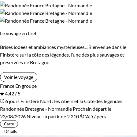
Le voyage en bref
Brises iodées et ambiances mystérieuses... Bienvenue dans le
Finistère sur la côte des légendes, l’une des plus sauvages et
préservées de Bretagne.
Voir le voyage
France
En groupe
4,42 / 5
6 jours
Finistère Nord : les Abers et la Côte des légendes
Randonnée Bretagne - Normandie
Prochain départ le
23/08/2026
Niveau :
à partir de
2 210 $CAD
/ pers.
Carte
Détails