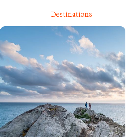
Destinations