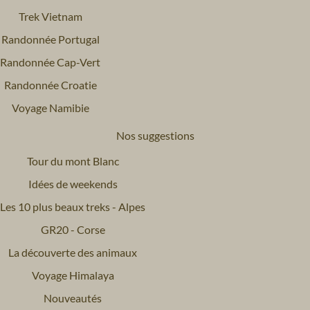
Trek Vietnam
Randonnée Portugal
Randonnée Cap-Vert
Randonnée Croatie
Voyage Namibie
Nos suggestions
Tour du mont Blanc
Idées de weekends
Les 10 plus beaux treks - Alpes
GR20 - Corse
La découverte des animaux
Voyage Himalaya
Nouveautés