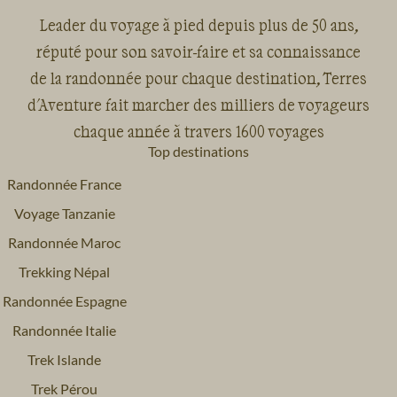
Leader du voyage à pied depuis plus de 50 ans,
réputé pour son savoir-faire et sa connaissance
de la randonnée pour chaque destination, Terres
d'Aventure fait marcher des milliers de voyageurs
chaque année à travers 1600 voyages
Top destinations
Randonnée France
Voyage Tanzanie
Randonnée Maroc
Trekking Népal
Randonnée Espagne
Randonnée Italie
Trek Islande
Trek Pérou