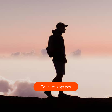
Tous les voyages