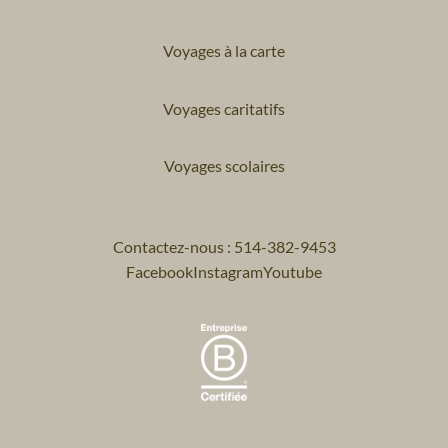
Voyages à la carte
Voyages caritatifs
Voyages scolaires
Contactez-nous : 514-382-9453
Facebook
Instagram
Youtube