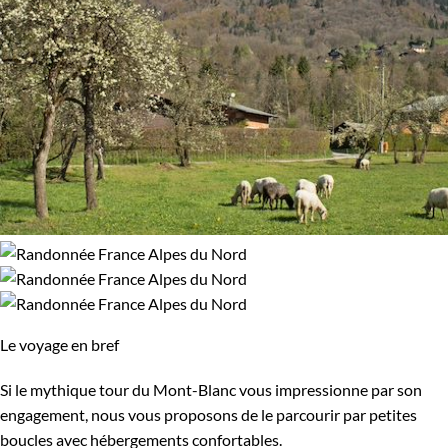
Le voyage en bref
Si le mythique tour du Mont-Blanc vous impressionne par son
engagement, nous vous proposons de le parcourir par petites
boucles avec hébergements confortables.