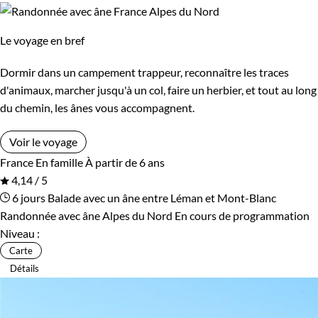
Le voyage en bref
Dormir dans un campement trappeur, reconnaître les traces
d'animaux, marcher jusqu'à un col, faire un herbier, et tout au long
du chemin, les ânes vous accompagnent.
Voir le voyage
France
En famille
À partir de 6 ans
4,14 / 5
6 jours
Balade avec un âne entre Léman et Mont-Blanc
Randonnée avec âne Alpes du Nord
En cours de programmation
Niveau :
Carte
Détails