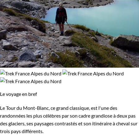
Le voyage en bref
Le Tour du Mont-Blanc, ce grand classique, est l'une des
randonnées les plus célèbres par son cadre grandiose à deux pas
des glaciers, ses paysages contrastés et son itinéraire à cheval sur
trois pays différents.