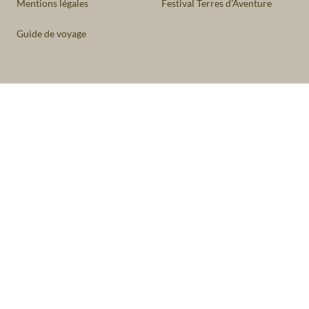
Mentions légales
Festival Terres d'Aventure
Guide de voyage