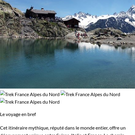
Le voyage en bref
Cet itinéraire mythique, réputé dans le monde entier, offre un