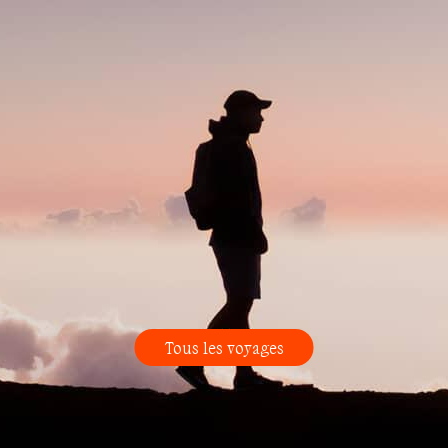
Tous les voyages