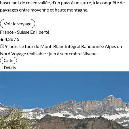
basculant de col en vallée, d’un pays à un autre, à la conquête de
paysages entre moyenne et haute montagne.
Voir le voyage
France - Suisse
En liberté
4,36 / 5
9 jours
Le tour du Mont-Blanc intégral
Randonnée Alpes du
Nord
Voyage réalisable : juin à septembre
Niveau :
Carte
Détails