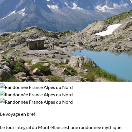
Le voyage en bref
Le tour intégral du Mont-Blanc est une randonnée mythique