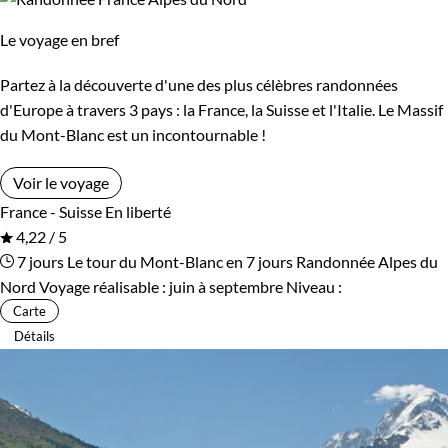
Le voyage en bref
Partez à la découverte d'une des plus célèbres randonnées
d'Europe à travers 3 pays : la France, la Suisse et l'Italie. Le Massif
du Mont-Blanc est un incontournable !
Voir le voyage
France - Suisse
En liberté
4,22 / 5
7 jours
Le tour du Mont-Blanc en 7 jours
Randonnée Alpes du
Nord
Voyage réalisable : juin à septembre
Niveau :
Carte
Détails