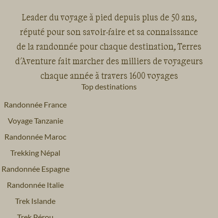
Leader du voyage à pied depuis plus de 50 ans,
réputé pour son savoir-faire et sa connaissance
de la randonnée pour chaque destination, Terres
d'Aventure fait marcher des milliers de voyageurs
chaque année à travers 1600 voyages
Top destinations
Randonnée France
Voyage Tanzanie
Randonnée Maroc
Trekking Népal
Randonnée Espagne
Randonnée Italie
Trek Islande
Trek Pérou