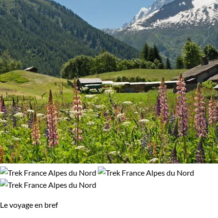
Le voyage en bref