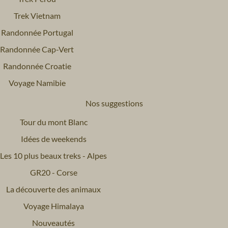
Trek Vietnam
Randonnée Portugal
Randonnée Cap-Vert
Randonnée Croatie
Voyage Namibie
Nos suggestions
Tour du mont Blanc
Idées de weekends
Les 10 plus beaux treks - Alpes
GR20 - Corse
La découverte des animaux
Voyage Himalaya
Nouveautés