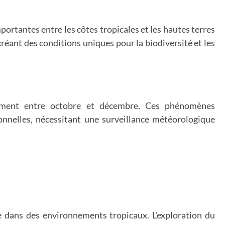
portantes entre les côtes tropicales et les hautes terres
réant des conditions uniques pour la biodiversité et les
èrement entre octobre et décembre. Ces phénomènes
onnelles, nécessitant une surveillance météorologique
te dans des environnements tropicaux. L'exploration du