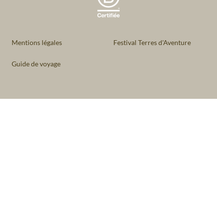
Mentions légales
Festival Terres d'Aventure
Guide de voyage