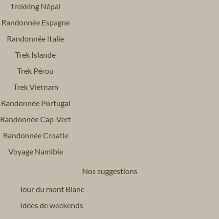
Trekking Népal
Randonnée Espagne
Randonnée Italie
Trek Islande
Trek Pérou
Trek Vietnam
Randonnée Portugal
Randonnée Cap-Vert
Randonnée Croatie
Voyage Namibie
Nos suggestions
Tour du mont Blanc
Idées de weekends