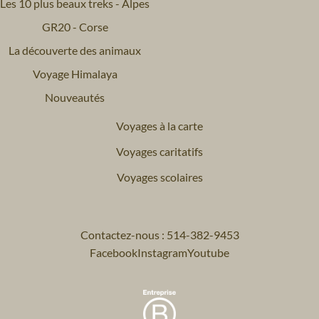
Les 10 plus beaux treks - Alpes
GR20 - Corse
La découverte des animaux
Voyage Himalaya
Nouveautés
Voyages à la carte
Voyages caritatifs
Voyages scolaires
Contactez-nous : 514-382-9453
Facebook
Instagram
Youtube