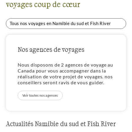
voyages coup de cœur
Tous nos voyages en Namibie du sud et Fish River
Nos agences de voyages
Nous disposons de 2 agences de voyage au
Canada pour vous accompagner dans la
réalisation de votre projet de voyages. nos
conseillers seront ravis de vous guider.
Voir toutes nos agences
Actualités Namibie du sud et Fish River