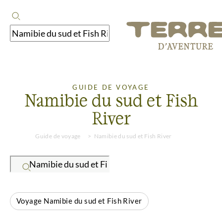
GUIDE DE VOYAGE
Namibie du sud et Fish
River
Guide de voyage
Namibie du sud et Fish River
Voyage Namibie du sud et Fish River