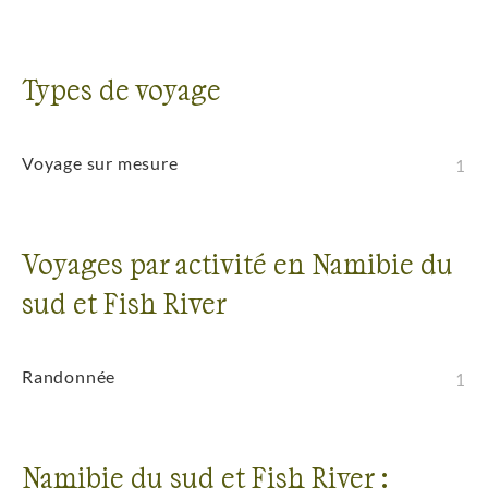
Types de voyage
Voyage sur mesure
1
Voyages par activité en Namibie du
sud et Fish River
Randonnée
1
Namibie du sud et Fish River :