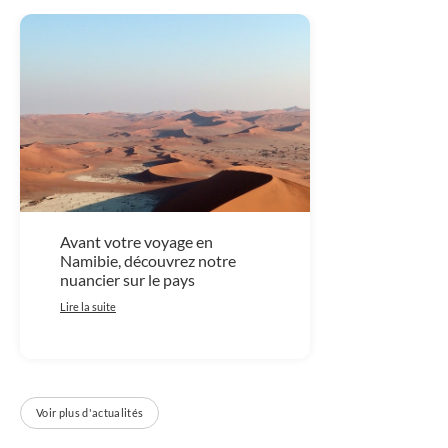
Avant votre voyage en
Namibie, découvrez notre
nuancier sur le pays
Lire la suite
Voir plus d'actualités