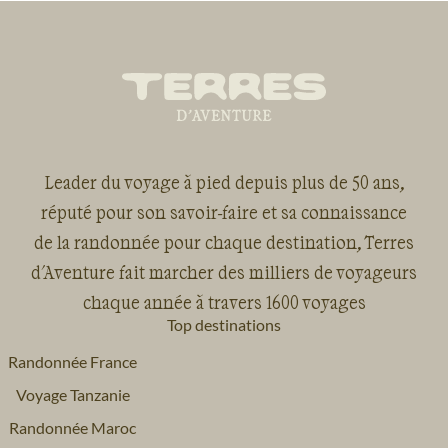
Leader du voyage à pied depuis plus de 50 ans,
réputé pour son savoir-faire et sa connaissance
de la randonnée pour chaque destination, Terres
d'Aventure fait marcher des milliers de voyageurs
chaque année à travers 1600 voyages
Top destinations
Randonnée France
Voyage Tanzanie
Randonnée Maroc