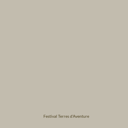
Festival Terres d'Aventure