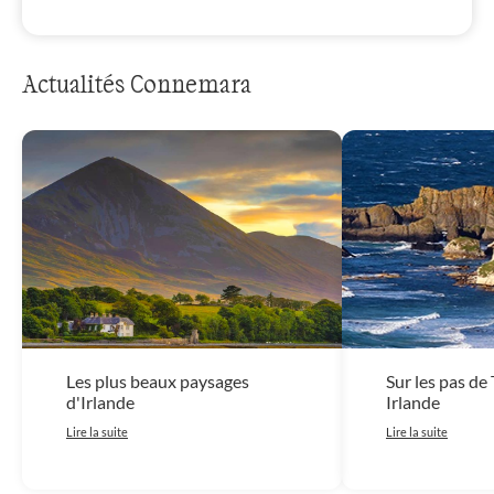
Actualités Connemara
Les plus beaux paysages
Sur les pas de
d'Irlande
Irlande
Lire la suite
Lire la suite