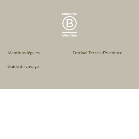
Mentions légales
Festival Terres d'Aventure
Guide de voyage