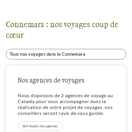
Connemara : nos voyages coup de
cœur
Tous nos voyages dans le Connemara
Nos agences de voyages
Nous disposons de 2 agences de voyage au
Canada pour vous accompagner dans la
réalisation de votre projet de voyages. nos
conseillers seront ravis de vous guider.
Voir toutes nos agences