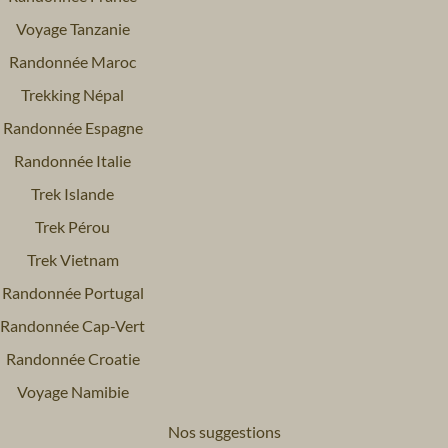
Voyage Tanzanie
Randonnée Maroc
Trekking Népal
Randonnée Espagne
Randonnée Italie
Trek Islande
Trek Pérou
Trek Vietnam
Randonnée Portugal
Randonnée Cap-Vert
Randonnée Croatie
Voyage Namibie
Nos suggestions