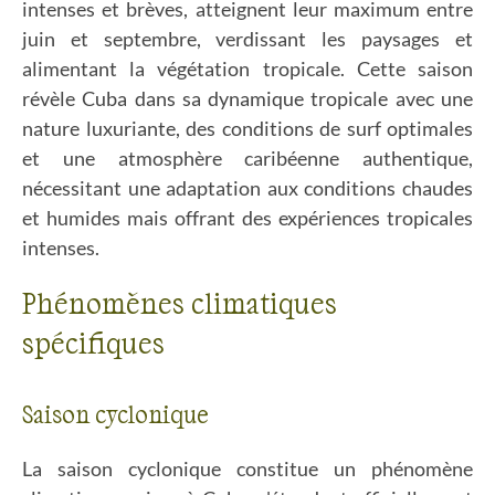
intenses et brèves, atteignent leur maximum entre
juin et septembre, verdissant les paysages et
alimentant la végétation tropicale. Cette saison
révèle Cuba dans sa dynamique tropicale avec une
nature luxuriante, des conditions de surf optimales
et une atmosphère caribéenne authentique,
nécessitant une adaptation aux conditions chaudes
et humides mais offrant des expériences tropicales
intenses.
Phénomènes climatiques
spécifiques
Saison cyclonique
La saison cyclonique constitue un phénomène