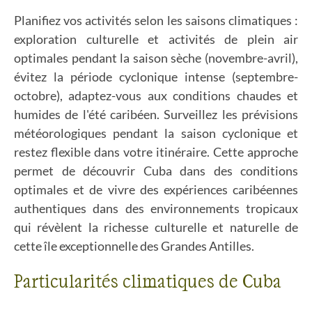
Planifiez vos activités selon les saisons climatiques :
exploration culturelle et activités de plein air
optimales pendant la saison sèche (novembre-avril),
évitez la période cyclonique intense (septembre-
octobre), adaptez-vous aux conditions chaudes et
humides de l'été caribéen. Surveillez les prévisions
météorologiques pendant la saison cyclonique et
restez flexible dans votre itinéraire. Cette approche
permet de découvrir Cuba dans des conditions
optimales et de vivre des expériences caribéennes
authentiques dans des environnements tropicaux
qui révèlent la richesse culturelle et naturelle de
cette île exceptionnelle des Grandes Antilles.
Particularités climatiques de Cuba