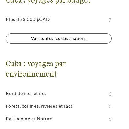
Plus de 3 000 $CAD
7
Voir toutes les destinations
Cuba : voyages par
environnement
Bord de mer et îles
6
Forêts, collines, rivières et lacs
2
Patrimoine et Nature
5