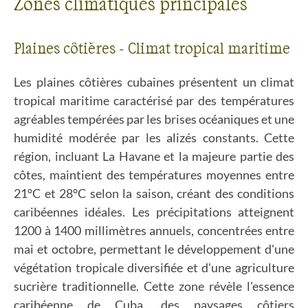
Zones climatiques principales
Plaines côtières - Climat tropical maritime
Les plaines côtières cubaines présentent un climat
tropical maritime caractérisé par des températures
agréables tempérées par les brises océaniques et une
humidité modérée par les alizés constants. Cette
région, incluant La Havane et la majeure partie des
côtes, maintient des températures moyennes entre
21°C et 28°C selon la saison, créant des conditions
caribéennes idéales. Les précipitations atteignent
1200 à 1400 millimètres annuels, concentrées entre
mai et octobre, permettant le développement d'une
végétation tropicale diversifiée et d'une agriculture
sucrière traditionnelle. Cette zone révèle l'essence
caribéenne de Cuba, des paysages côtiers