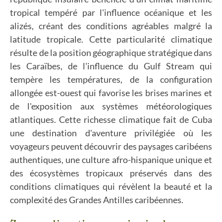
tropical tempéré par l'influence océanique et les
alizés, créant des conditions agréables malgré la
latitude tropicale. Cette particularité climatique
résulte de la position géographique stratégique dans
les Caraïbes, de l'influence du Gulf Stream qui
tempère les températures, de la configuration
allongée est-ouest qui favorise les brises marines et
de l'exposition aux systèmes météorologiques
atlantiques. Cette richesse climatique fait de Cuba
une destination d'aventure privilégiée où les
voyageurs peuvent découvrir des paysages caribéens
authentiques, une culture afro-hispanique unique et
des écosystèmes tropicaux préservés dans des
conditions climatiques qui révèlent la beauté et la
complexité des Grandes Antilles caribéennes.