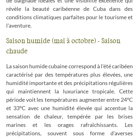
de baignade idéales et une visibilité excellente qui
révèle la beauté caribéenne de Cuba dans des
conditions climatiques parfaites pour le tourisme et
l'aventure.
Saison humide (mai à octobre) - Saison
chaude
La saison humide cubaine correspond à l'été caribéen
caractérisé par des températures plus élevées, une
humidité importante et des précipitations régulières
qui maintiennent la luxuriance tropicale. Cette
période voit les températures augmenter entre 24°C
et 33°C avec une humidité élevée qui accentue la
sensation de chaleur, tempérée par les brises
marines et les orages rafraîchissants. Les
précipitations, souvent sous forme d'averses