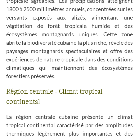
tropicale agréables. Les précipitations atteignent
1800 à 2500 millimètres annuels, concentrées sur les
versants exposés aux alizés, alimentant une
végétation de forêt tropicale humide et des
écosystèmes montagnards uniques. Cette zone
abrite la biodiversité cubaine la plus riche, révèle des
paysages montagnards spectaculaires et offre des
expériences de nature tropicale dans des conditions
climatiques qui maintiennent des écosystèmes
forestiers préservés.
Région centrale - Climat tropical
continental
La région centrale cubaine présente un climat
tropical continental caractérisé par des amplitudes
thermiques légèrement plus importantes et des