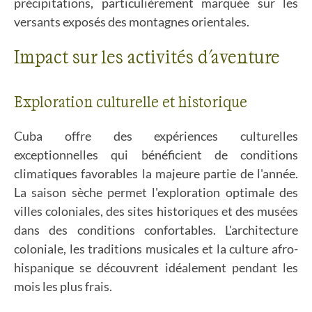
précipitations, particulièrement marquée sur les
versants exposés des montagnes orientales.
Impact sur les activités d'aventure
Exploration culturelle et historique
Cuba offre des expériences culturelles
exceptionnelles qui bénéficient de conditions
climatiques favorables la majeure partie de l'année.
La saison sèche permet l'exploration optimale des
villes coloniales, des sites historiques et des musées
dans des conditions confortables. L'architecture
coloniale, les traditions musicales et la culture afro-
hispanique se découvrent idéalement pendant les
mois les plus frais.