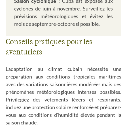
Saison cyclonique :
Cuba est exposée aux
cyclones de juin à novembre. Surveillez les
prévisions météorologiques et évitez les
mois de septembre-octobre si possible.
Conseils pratiques pour les
aventuriers
L'adaptation au climat cubain nécessite une
préparation aux conditions tropicales maritimes
avec des variations saisonnières modérées mais des
phénomènes météorologiques intenses possibles.
Privilégiez des vêtements légers et respirants,
incluez une protection solaire renforcée et préparez-
vous aux conditions d'humidité élevée pendant la
saison chaude.