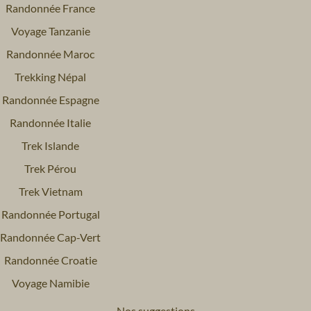
Randonnée France
Voyage Tanzanie
Randonnée Maroc
Trekking Népal
Randonnée Espagne
Randonnée Italie
Trek Islande
Trek Pérou
Trek Vietnam
Randonnée Portugal
Randonnée Cap-Vert
Randonnée Croatie
Voyage Namibie
Nos suggestions