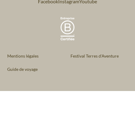
Facebook
Instagram
Youtube
Mentions légales
Festival Terres d'Aventure
Guide de voyage