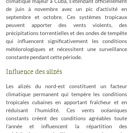
climatique majeur à Cuba, s'étendant officiellement
de juin à novembre avec un pic d'activité en
septembre et octobre. Ces systèmes tropicaux
peuvent apporter des vents violents, des
précipitations torrentielles et des ondes de tempête
qui influencent significativement les conditions
météorologiques et nécessitent une surveillance
constante pendant cette période.
Influence des alizés
Les alizés du nord-est constituent un facteur
climatique permanent qui tempère les conditions
tropicales cubaines en apportant fraîcheur et en
réduisant l'humidité. Ces vents océaniques
constants créent des conditions agréables toute
l'année et influencent la répartition des