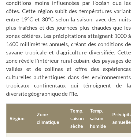
conditions moins influencées par l'océan que les
côtes. Cette région subit des températures variant
entre 19°C et 30°C selon la saison, avec des nuits
plus fraîches et des journées plus chaudes que les
zones côtières. Les précipitations atteignent 1000 à
1600 millimètres annuels, créant des conditions de
savane tropicale et d'agriculture diversifiée. Cette
zone révèle l'intérieur rural cubain, des paysages de
vallées et de collines et offre des expériences
culturelles authentiques dans des environnements
tropicaux continentaux qui témoignent de la
diversité géographique de l'île.
Temp.
Temp.
Zone
Précipitati
Région
saison
saison
climatique
annuelles
sèche
humide