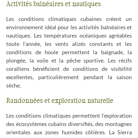
Activités balnéaires et nautiques
Les conditions climatiques cubaines créent un
environnement idéal pour les activités balnéaires et
nautiques. Les températures océaniques agréables
toute l'année, les vents alizés constants et les
conditions de houle permettent la baignade, la
plongée, la voile et la pêche sportive. Les récifs
coralliens bénéficient de conditions de visibilité
excellentes, particulièrement pendant la saison
sèche.
Randonnées et exploration naturelle
Les conditions climatiques permettent l'exploration
des écosystèmes cubains diversifiés, des montagnes
orientales aux zones humides côtières. La Sierra