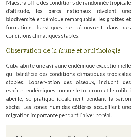
Maestra offre des conditions de randonnée tropicale
d'altitude, les parcs nationaux révèlent une
biodiversité endémique remarquable, les grottes et
formations karstiques se découvrent dans des
conditions climatiques stables.
Observation de la faune et ornithologie
Cuba abrite une avifaune endémique exceptionnelle
qui bénéficie des conditions climatiques tropicales
stables. L'observation des oiseaux, incluant des
espèces endémiques comme le tocororo et le colibri
abeille, se pratique idéalement pendant la saison
sèche. Les zones humides côtières accueillent une
migration importante pendant l'hiver boréal.