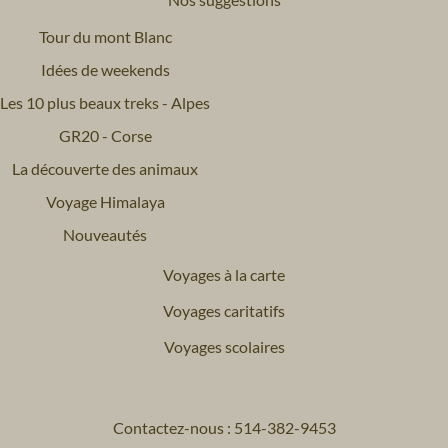
Tour du mont Blanc
Idées de weekends
Les 10 plus beaux treks - Alpes
GR20 - Corse
La découverte des animaux
Voyage Himalaya
Nouveautés
Voyages à la carte
Voyages caritatifs
Voyages scolaires
Contactez-nous : 514-382-9453