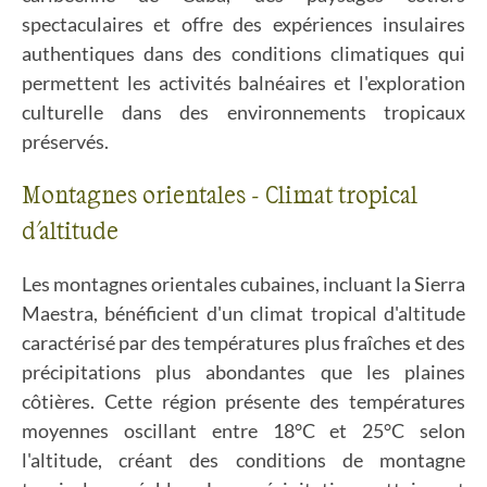
spectaculaires et offre des expériences insulaires
authentiques dans des conditions climatiques qui
permettent les activités balnéaires et l'exploration
culturelle dans des environnements tropicaux
préservés.
Montagnes orientales - Climat tropical
d'altitude
Les montagnes orientales cubaines, incluant la Sierra
Maestra, bénéficient d'un climat tropical d'altitude
caractérisé par des températures plus fraîches et des
précipitations plus abondantes que les plaines
côtières. Cette région présente des températures
moyennes oscillant entre 18°C et 25°C selon
l'altitude, créant des conditions de montagne