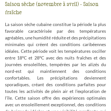
Saison sèche (novembre à avril) - Saison
fraîche
La saison sèche cubaine constitue la période la plus
favorable caractérisée par des températures
agréables, une humidité réduite et des précipitations
minimales qui créent des conditions caribéennes
idéales. Cette période voit les températures osciller
entre 18°C et 28°C avec des nuits fraîches et des
journées ensoleillées, tempérées par les alizés du
nord-est qui maintiennent des conditions
confortables. Les précipitations deviennent
sporadiques, créant des conditions parfaites pour
toutes les activités de plein air et l'exploration de
l'île. Cette saison offre des expériences optimales
avec un ensoleillement exceptionnel, des conditions