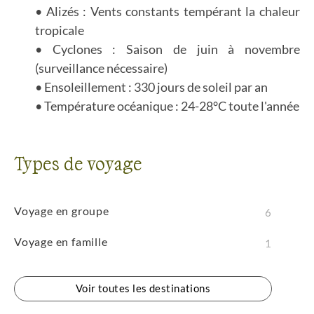
Alizés : Vents constants tempérant la chaleur
tropicale
Cyclones : Saison de juin à novembre
(surveillance nécessaire)
Ensoleillement : 330 jours de soleil par an
Température océanique : 24-28°C toute l'année
Types de voyage
Voyage en groupe
6
Voyage en famille
1
Voir toutes les destinations