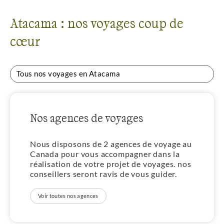
Atacama : nos voyages coup de
cœur
Tous nos voyages en Atacama
Nos agences de voyages
Nous disposons de 2 agences de voyage au
Canada pour vous accompagner dans la
réalisation de votre projet de voyages. nos
conseillers seront ravis de vous guider.
Voir toutes nos agences