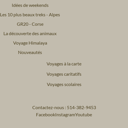
Idées de weekends
Les 10 plus beaux treks - Alpes
GR20 - Corse
La découverte des animaux
Voyage Himalaya
Nouveautés
Voyages à la carte
Voyages caritatifs
Voyages scolaires
Contactez-nous : 514-382-9453
Facebook
Instagram
Youtube