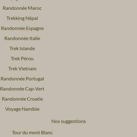
Randonnée Maroc
Trekking Népal
Randonnée Espagne
Randonnée Italie
Trek Islande
Trek Pérou
Trek Vietnam
Randonnée Portugal
Randonnée Cap-Vert
Randonnée Croatie
Voyage Namibie
Nos suggestions
Tour du mont Blanc