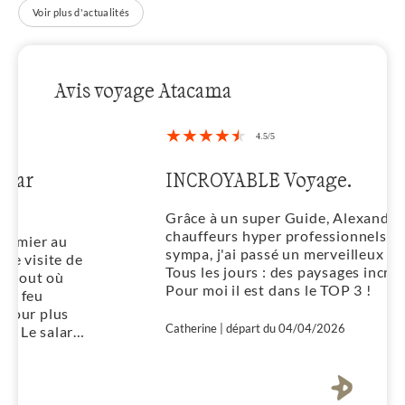
Voir plus d'actualités
Avis voyage Atacama
INCROYABLE Voyage.
Grâce à un super Guide, Alexandre, des
chauffeurs hyper professionnels et
sympa, j'ai passé un merveilleux voyage.
Tous les jours : des paysages incroyables !
Pour moi il est dans le TOP 3 !
Catherine | départ du 04/04/2026