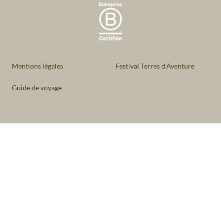
Mentions légales
Festival Terres d'Aventure
Guide de voyage