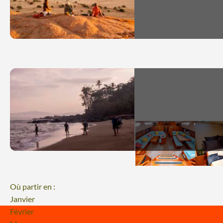
Où partir en :
Janvier
Février