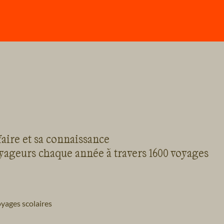
faire et sa connaissance
oyageurs chaque année à travers 1600 voyages
yages scolaires