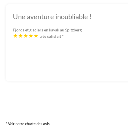
Une aventure inoubliable !
Fjords et glaciers en kayak au Spitzberg
très satisfait
*
* Voir notre charte des avis