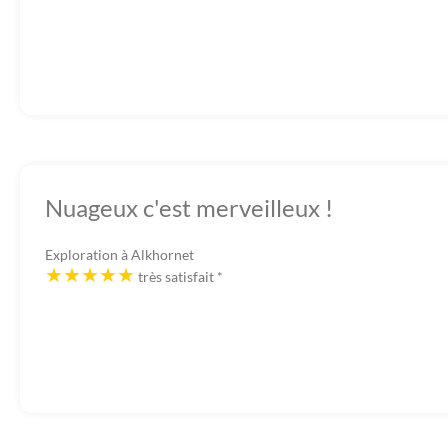
Nuageux c'est merveilleux !
Exploration à Alkhornet
très satisfait
*