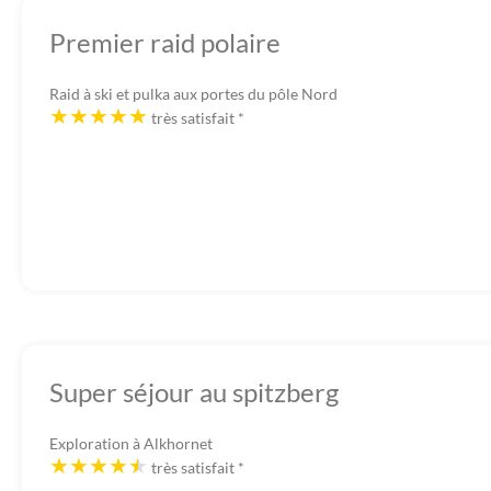
Premier raid polaire
Raid à ski et pulka aux portes du pôle Nord
très satisfait
*
Super séjour au spitzberg
Exploration à Alkhornet
très satisfait
*