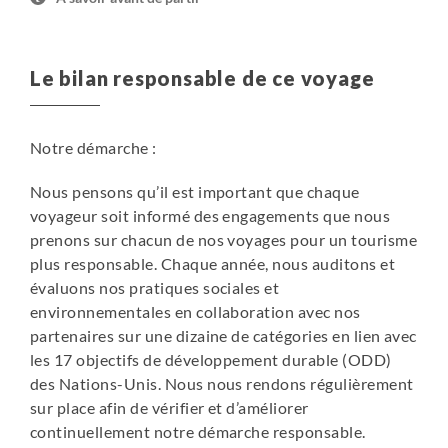
Le bilan responsable de ce voyage
Notre démarche :
Nous pensons qu’il est important que chaque
voyageur soit informé des engagements que nous
prenons sur chacun de nos voyages pour un tourisme
plus responsable. Chaque année, nous auditons et
évaluons nos pratiques sociales et
environnementales en collaboration avec nos
partenaires sur une dizaine de catégories en lien avec
les 17 objectifs de développement durable (ODD)
des Nations-Unis. Nous nous rendons régulièrement
sur place afin de vérifier et d’améliorer
continuellement notre démarche responsable.