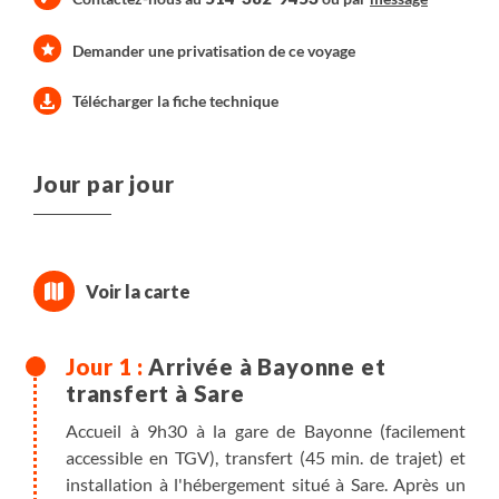
Demander une privatisation de ce voyage
Télécharger la fiche technique
Jour par jour
Arrivée à Bayonne et
transfert à Sare
Accueil à 9h30 à la gare de Bayonne (facilement
accessible en TGV), transfert (45 min. de trajet) et
installation à l'hébergement situé à Sare. Après un