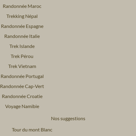
Randonnée Maroc
Trekking Népal
Randonnée Espagne
Randonnée Italie
Trek Islande
Trek Pérou
Trek Vietnam
Randonnée Portugal
Randonnée Cap-Vert
Randonnée Croatie
Voyage Namibie
Nos suggestions
Tour du mont Blanc