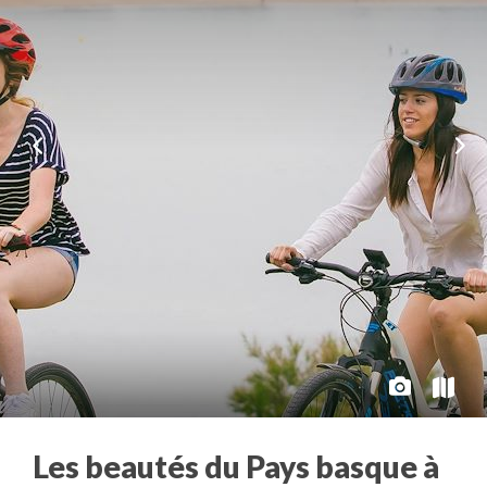
Les beautés du Pays basque à