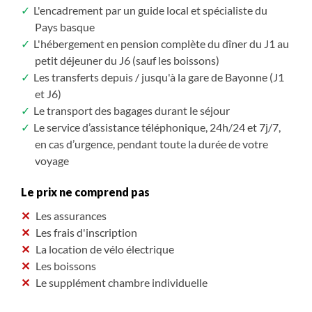
L'encadrement par un guide local et spécialiste du
Pays basque
L'hébergement en pension complète du dîner du J1 au
petit déjeuner du J6 (sauf les boissons)
Les transferts depuis / jusqu'à la gare de Bayonne (J1
et J6)
Le transport des bagages durant le séjour
Le service d’assistance téléphonique, 24h/24 et 7j/7,
en cas d’urgence, pendant toute la durée de votre
voyage
Le prix ne comprend pas
Les assurances
Les frais d'inscription
La location de vélo électrique
Les boissons
Le supplément chambre individuelle