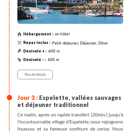
en hôtel
Petit-déjeuner, Déjeuner, Diner
600 m
600 m
60 km
Vélo
Plus de détails
Espelette, vallées sauvages
et déjeuner traditionnel
Ce matin, après un rapide transfert (20min.) jusqu'à
l’incontournable village d’Espelette, nous rejoignons
Itxassou et sa fameuse confiture de cerise. Nous