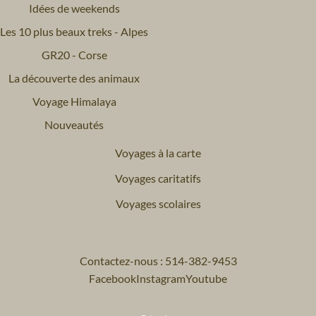
Idées de weekends
Les 10 plus beaux treks - Alpes
GR20 - Corse
La découverte des animaux
Voyage Himalaya
Nouveautés
Voyages à la carte
Voyages caritatifs
Voyages scolaires
Contactez-nous : 514-382-9453
Facebook
Instagram
Youtube