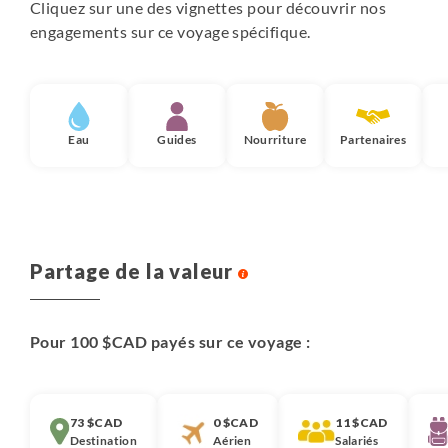
Cliquez sur une des vignettes pour découvrir nos
engagements sur ce voyage spécifique.
Eau
Guides
Nourriture
Partenaires
Partage de la valeur
Pour 100 $CAD payés sur ce voyage :
73 $CAD
0 $CAD
11 $CAD
Destination
Aérien
Salariés