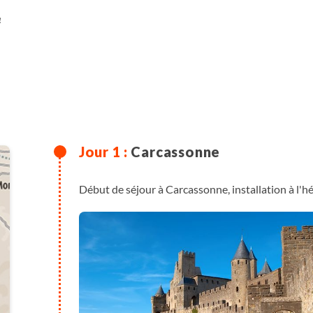
e
Carcassonne
Début de séjour à Carcassonne, installation à l'