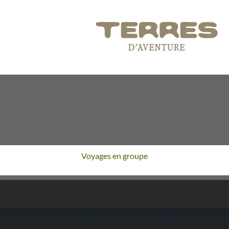
Voyages en groupe