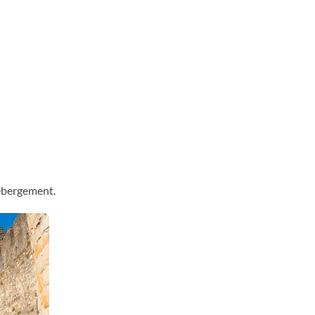
hébergement.