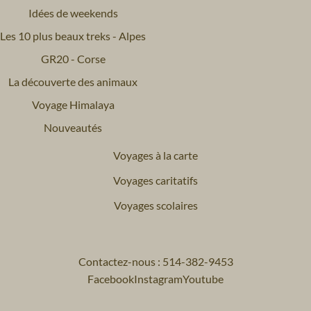
Idées de weekends
Les 10 plus beaux treks - Alpes
GR20 - Corse
La découverte des animaux
Voyage Himalaya
Nouveautés
Voyages à la carte
Voyages caritatifs
Voyages scolaires
Contactez-nous : 514-382-9453
Facebook
Instagram
Youtube