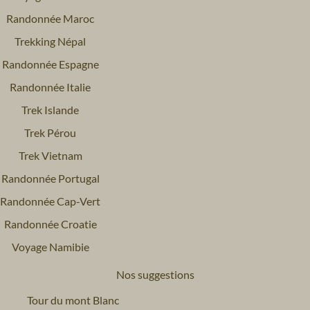
Randonnée Maroc
Trekking Népal
Randonnée Espagne
Randonnée Italie
Trek Islande
Trek Pérou
Trek Vietnam
Randonnée Portugal
Randonnée Cap-Vert
Randonnée Croatie
Voyage Namibie
Nos suggestions
Tour du mont Blanc