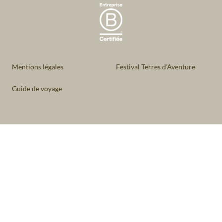
Mentions légales
Festival Terres d'Aventure
Guide de voyage