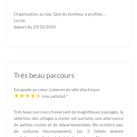
Organisation au top. Que du bonheur a profiter...
Lucile
départ du
23/10/2024
Très beau parcours
Escapade au cœur Luberon en vélo électrique
très satisfait
*
Très beau parcours traversant de magnifiques paysages, la
sélection des villages à visiter est parfaite, une alternance
de petites routes et de départementales (fin octobre peu
de voitures heureusement). Les 2 hôtels étaient