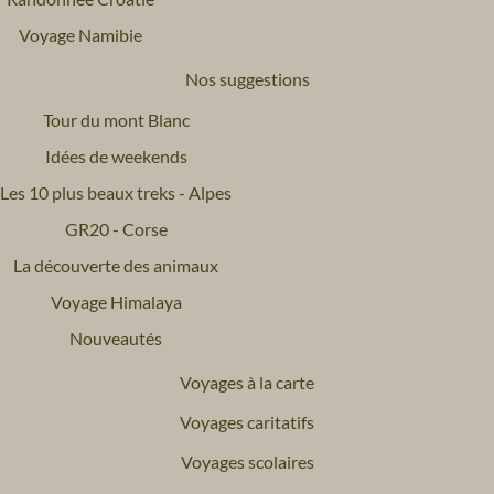
Voyage Namibie
Nos suggestions
Tour du mont Blanc
Idées de weekends
Les 10 plus beaux treks - Alpes
GR20 - Corse
La découverte des animaux
Voyage Himalaya
Nouveautés
Voyages à la carte
Voyages caritatifs
Voyages scolaires