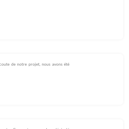
coute de notre projet, nous avons été