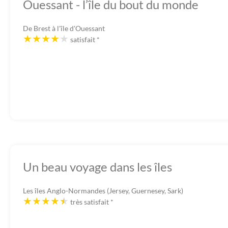
Ouessant - l’île du bout du monde
De Brest à l'île d'Ouessant
satisfait
*
Un beau voyage dans les îles
Les îles Anglo-Normandes (Jersey, Guernesey, Sark)
très satisfait
*