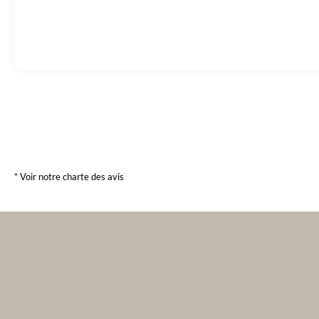
* Voir notre charte des avis