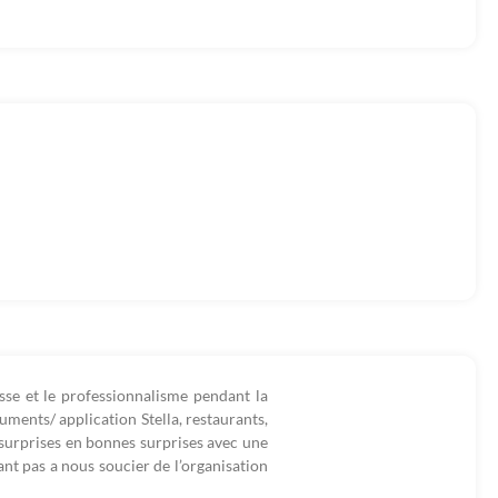
sse et le professionnalisme pendant la
uments/ application Stella, restaurants,
surprises en bonnes surprises avec une
nt pas a nous soucier de l’organisation