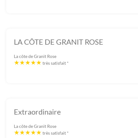
LA CÔTE DE GRANIT ROSE
La côte de Granit Rose
très satisfait
*
Extraordinaire
La côte de Granit Rose
très satisfait
*