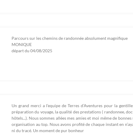
Parcours sur les chemins de randonnée absolument magnifique
MONIQUE
départ du
04/08/2025
Un grand merci a l’equipe de Terres d’Aventures pour la gentille
préparation du voyage, la qualité des prestations ( randonnee, doc
hôtels...). Nous sommes allées mes amies et moi même de bonnes 
organisation au top. Nous avons profité de chaque instant en n’aya
ni du tracé. Un moment de pur bonheur