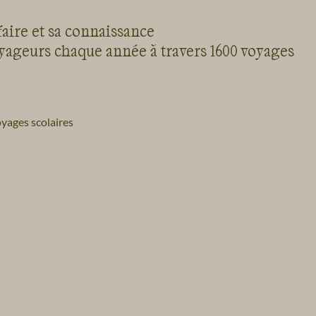
faire et sa connaissance
oyageurs chaque année à travers 1600 voyages
yages scolaires