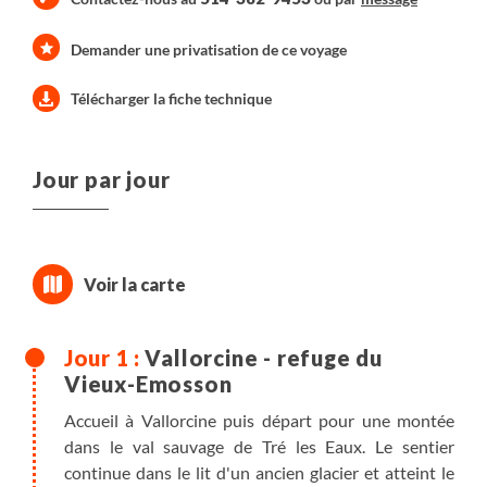
Demander une privatisation de ce voyage
Télécharger la fiche technique
Jour par jour
Vallorcine - refuge du
Vieux-Emosson
Accueil à Vallorcine puis départ pour une montée
dans le val sauvage de Tré les Eaux. Le sentier
continue dans le lit d'un ancien glacier et atteint le