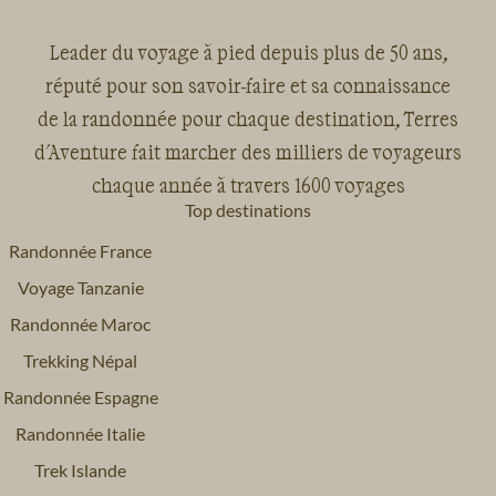
Leader du voyage à pied depuis plus de 50 ans,
réputé pour son savoir-faire et sa connaissance
de la randonnée pour chaque destination, Terres
d'Aventure fait marcher des milliers de voyageurs
chaque année à travers 1600 voyages
Top destinations
Randonnée France
Voyage Tanzanie
Randonnée Maroc
Trekking Népal
Randonnée Espagne
Randonnée Italie
Trek Islande