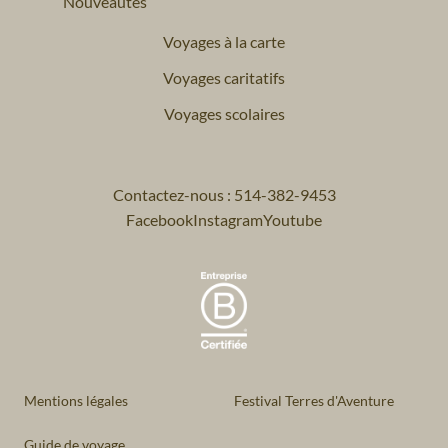
Nouveautés
Voyages à la carte
Voyages caritatifs
Voyages scolaires
Contactez-nous : 514-382-9453
Facebook
Instagram
Youtube
Mentions légales
Festival Terres d'Aventure
Guide de voyage