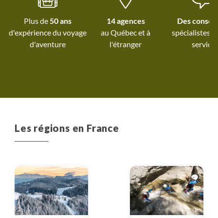
Plus de
50 ans
14 agences
Des conseil
d'expérience du voyage
au Québec et
à
spécialistes à
d'aventure
l'étranger
service
Les régions en France