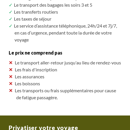
Le transport des bagages les soirs 3 et 5
Les transferts routiers
Les taxes de séjour
Le service d’assistance téléphonique, 24h/24 et 7j/7,
en cas d’urgence, pendant toute la durée de votre
voyage
Le prix ne comprend pas
Le transport aller-retour jusqu'au lieu de rendez-vous
Les frais d'inscription
Les assurances
Les boissons
Les transports ou frais supplémentaires pour cause
de fatigue passagère.
Privatiser votre voyage