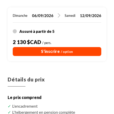
06/09/2026
12/09/2026
Dimanche
Samedi
Assuré à partir de 5
2 130 $CAD
/ pers.
S'inscrire
/ option
Détails du prix
Le prix comprend
L'encadrement
L'hébergement en pension complète