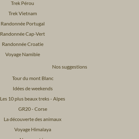
Trek Pérou
Trek Vietnam
Randonnée Portugal
Randonnée Cap-Vert
Randonnée Croatie
Voyage Namibie
Nos suggestions
Tour du mont Blanc
Idées de weekends
Les 10 plus beaux treks - Alpes
GR20 - Corse
La découverte des animaux
Voyage Himalaya