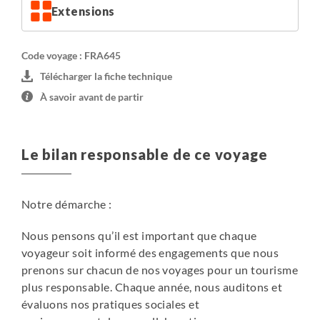
Extensions
Code voyage : FRA645
Télécharger la fiche technique
À savoir avant de partir
Le bilan responsable de ce voyage
Notre démarche :
Nous pensons qu’il est important que chaque
voyageur soit informé des engagements que nous
prenons sur chacun de nos voyages pour un tourisme
plus responsable. Chaque année, nous auditons et
évaluons nos pratiques sociales et