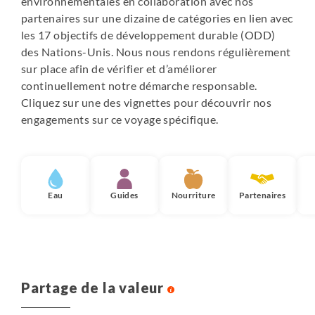
environnementales en collaboration avec nos
partenaires sur une dizaine de catégories en lien avec
les 17 objectifs de développement durable (ODD)
des Nations-Unis. Nous nous rendons régulièrement
sur place afin de vérifier et d’améliorer
continuellement notre démarche responsable.
Cliquez sur une des vignettes pour découvrir nos
engagements sur ce voyage spécifique.
Eau
Guides
Nourriture
Partenaires
Partage de la valeur