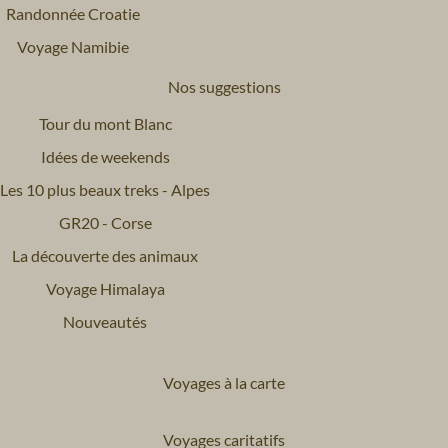
Randonnée Croatie
Voyage Namibie
Nos suggestions
Tour du mont Blanc
Idées de weekends
Les 10 plus beaux treks - Alpes
GR20 - Corse
La découverte des animaux
Voyage Himalaya
Nouveautés
Voyages à la carte
Voyages caritatifs