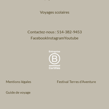
Voyages scolaires
Contactez-nous : 514-382-9453
Facebook
Instagram
Youtube
Mentions légales
Festival Terres d'Aventure
Guide de voyage