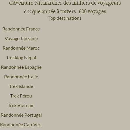
d'Aventure fait marcher des milliers de voyageurs
chaque année à travers 1600 voyages
Top destinations
Randonnée France
Voyage Tanzanie
Randonnée Maroc
Trekking Népal
Randonnée Espagne
Randonnée Italie
Trek Islande
Trek Pérou
Trek Vietnam
Randonnée Portugal
Randonnée Cap-Vert