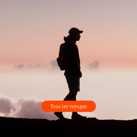
Tous les voyages